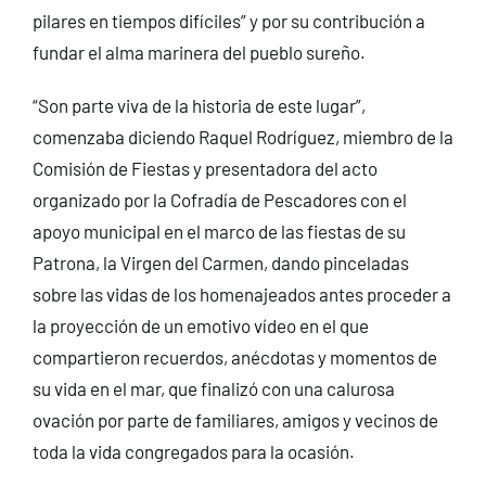
pilares en tiempos difíciles” y por su contribución a
fundar el alma marinera del pueblo sureño.
“Son parte viva de la historia de este lugar”,
comenzaba diciendo Raquel Rodríguez, miembro de la
Comisión de Fiestas y presentadora del acto
organizado por la Cofradía de Pescadores con el
apoyo municipal en el marco de las fiestas de su
Patrona, la Virgen del Carmen, dando pinceladas
sobre las vidas de los homenajeados antes proceder a
la proyección de un emotivo vídeo en el que
compartieron recuerdos, anécdotas y momentos de
su vida en el mar, que finalizó con una calurosa
ovación por parte de familiares, amigos y vecinos de
toda la vida congregados para la ocasión.