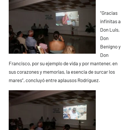
“Gracias
infinitas a
Don Luis,
Don
Benigno y
Don
Francisco, por su ejemplo de vida y por mantener, en
sus corazones y memorias, la esencia de surcar los
mares”, concluyó entre aplausos Rodríguez.