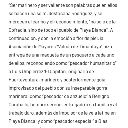
“Ser marinero y ser valiente son palabras que en ellos
se hacen una sola”, destacaba Rodríguez, y se
merecen el cariño y el reconocimiento, “no solo de la
Cofradía, sino de todo el pueblo de Playa Blanca”. A
continuación, y con la emoción a flor de piel, la
Asociación de Mayores “Volcán de Timanfaya” hizo
entrega de una maqueta de un pesquero a cada uno
de ellos, reconociendo como “pescador humanitario”
a Luis Umpiérrez ‘El Capitán’, originario de
Fuerteventura, marinero y posteriormente guía
improvisado del pueblo con su inseparable gorra
marinera; como “pescador de anzuelo” a Benigno
Caraballo, hombre sereno, entregado a su familia y al
trabajo duro, además de impulsor de la vela latina en
Playa Blanca; y como “pescador especial” a Blas