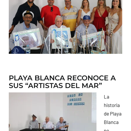
CONTACTO
PLAYA BLANCA RECONOCE A
SUS “ARTISTAS DEL MAR”
La
historia
de Playa
Blanca
no