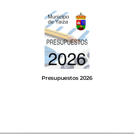
Presupuestos 2026