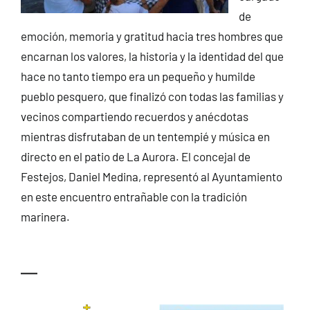
de
emoción, memoria y gratitud hacia tres hombres que
encarnan los valores, la historia y la identidad del que
hace no tanto tiempo era un pequeño y humilde
pueblo pesquero, que finalizó con todas las familias y
vecinos compartiendo recuerdos y anécdotas
mientras disfrutaban de un tentempié y música en
directo en el patio de La Aurora. El concejal de
Festejos, Daniel Medina, representó al Ayuntamiento
en este encuentro entrañable con la tradición
marinera.
—