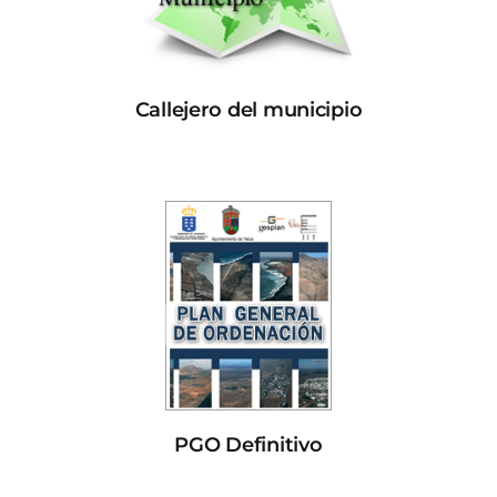
Callejero del municipio
PGO Definitivo