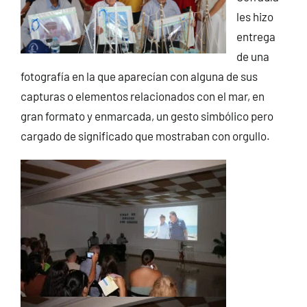
les hizo
entrega
de una
fotografía en la que aparecían con alguna de sus
capturas o elementos relacionados con el mar, en
gran formato y enmarcada, un gesto simbólico pero
cargado de significado que mostraban con orgullo.