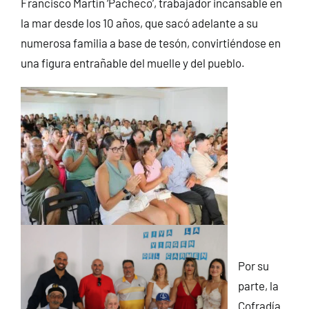
Francisco Martín ‘Pacheco’, trabajador incansable en
la mar desde los 10 años, que sacó adelante a su
numerosa familia a base de tesón, convirtiéndose en
una figura entrañable del muelle y del pueblo.
Por su
parte, la
Cofradía