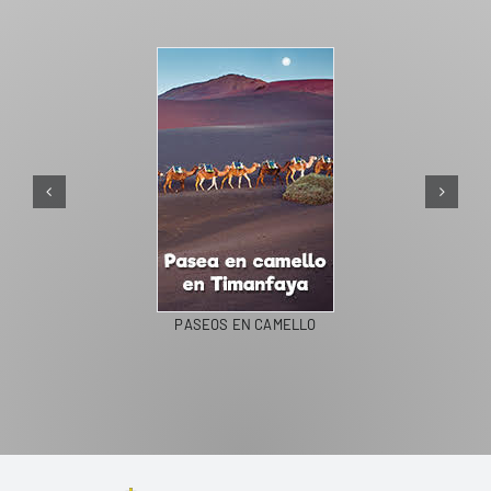
PASEOS EN CAMELLO