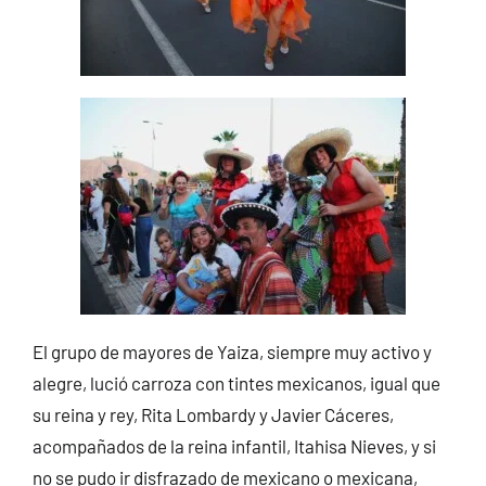
El grupo de mayores de Yaiza, siempre muy activo y
alegre, lució carroza con tintes mexicanos, igual que
su reina y rey, Rita Lombardy y Javier Cáceres,
acompañados de la reina infantil, Itahisa Nieves, y si
no se pudo ir disfrazado de mexicano o mexicana,