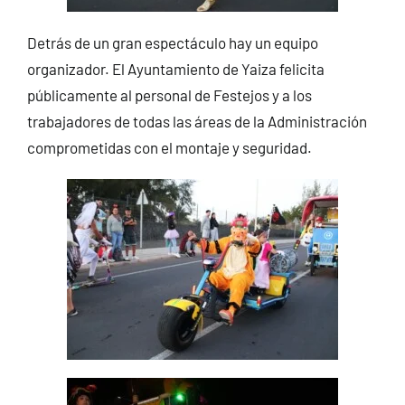
Detrás de un gran espectáculo hay un equipo
organizador. El Ayuntamiento de Yaiza felicita
públicamente al personal de Festejos y a los
trabajadores de todas las áreas de la Administración
comprometidas con el montaje y seguridad.