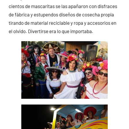
cientos de mascaritas se las apañaron con disfraces
de fábrica y estupendos diseños de cosecha propia
tirando de material reciclable y ropa y accesorios en
el olvido. Divertirse era lo que importaba.