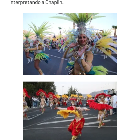
interpretando a Chaplin.