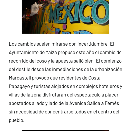
Los cambios suelen mirarse con incertidumbre. El
Ayuntamiento de Yaiza propuso este año el cambio de
recorrido del coso y la apuesta salió bien. El comienzo
del desfile desde las inmediaciones de la urbanización
Marcastell provocó que residentes de Costa
Papagayo y turistas alojados en complejos hoteleros y
villas de la zona disfrutaran del espectáculo a placer
apostados a lado y lado de la Avenida Salida a Femés
sin necesidad de concentrarse todos en el centro del
pueblo.