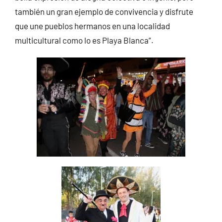
también un gran ejemplo de convivencia y disfrute
que une pueblos hermanos en una localidad
multicultural como lo es Playa Blanca”.