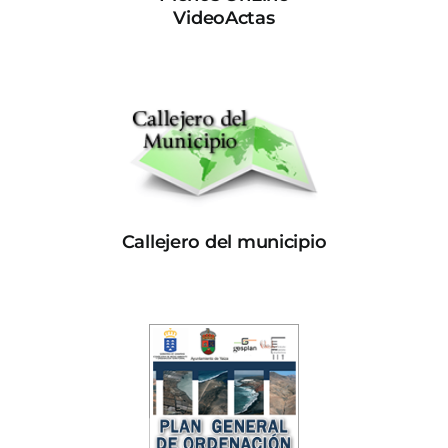
VideoActas
Callejero del municipio