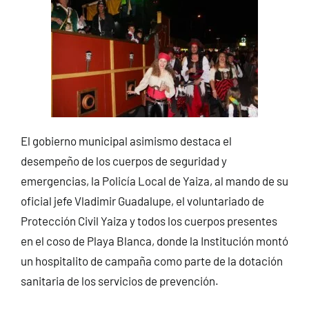
El gobierno municipal asimismo destaca el
desempeño de los cuerpos de seguridad y
emergencias, la Policía Local de Yaiza, al mando de su
oficial jefe Vladimir Guadalupe, el voluntariado de
Protección Civil Yaiza y todos los cuerpos presentes
en el coso de Playa Blanca, donde la Institución montó
un hospitalito de campaña como parte de la dotación
sanitaria de los servicios de prevención.