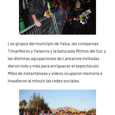
Los grupos del municipio de Yaiza, las comparsas
Timanfeiros y Yaiseros y la batucada Ritmos del Sur, y
las distintas agrupaciones de Lanzarote invitadas
dieron todo y más para enriquecer el espectáculo.
Miles de instantáneas y vídeos ocuparon memoria e
invadieron al minuto las redes sociales.