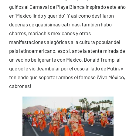
guiños al Carnaval de Playa Blanca inspirado este año
en ‘México lindo y querido’. Y así como desfilaron
decenas de guapísimas catrinas, también hubo
charros, mariachis mexicanos y otras
manifestaciones alegóricas a la cultura popular del
país latinoamericano, eso sí, ante la atenta mirada de
un vecino beligerante con México, Donald Trump, al
que se le vio deambular por el coso al lado de Putin, y
teniendo que soportar ambos el famoso ¡Viva México,
cabrones!