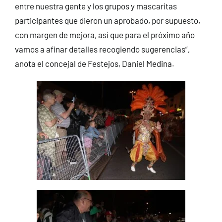
entre nuestra gente y los grupos y mascaritas
participantes que dieron un aprobado, por supuesto,
con margen de mejora, así que para el próximo año
vamos a afinar detalles recogiendo sugerencias”,
anota el concejal de Festejos, Daniel Medina.