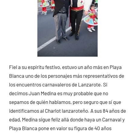
Fiel a su espíritu festivo, estuvo un año más en Playa
Blanca uno de los personajes más representativos de
los encuentros carnavaleros de Lanzarote. Si
decimos Juan Medina es muy probable que no
sepamos de quién hablamos, pero seguro que sí que
identificamos al Charlot lanzaroteño. A sus 84 años de
edad, Medina sigue feliz allá donde haya un Carnaval y
Playa Blanca pone en valor su figura de 40 años