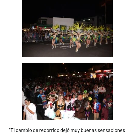
“El cambio de recorrido dejó muy buenas sensaciones