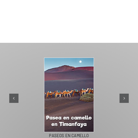
PASEOS EN CAMELLO