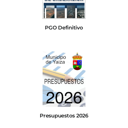
PGO Definitivo
Presupuestos 2026