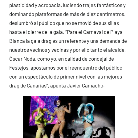
plasticidad y acrobacia, luciendo trajes fantásticos y
dominando plataformas de más de diez centímetros,
deslumbró al público que no se movió de sus sillas
hasta el cierre de la gala. “Para el Carnaval de Playa
Blanca la gala drag es un referente y una demanda de
nuestros vecinos y vecinas y por ello tanto el alcalde,
Óscar Noda, como yo, en calidad de concejal de
Festejos, apostamos por el reencuentro del público
con un espectáculo de primer nivel con las mejores
drag de Canarias”, apunta Javier Camacho.