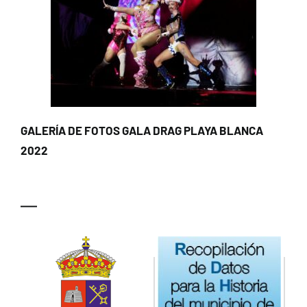
GALERÍA DE FOTOS GALA DRAG PLAYA BLANCA
2022
—