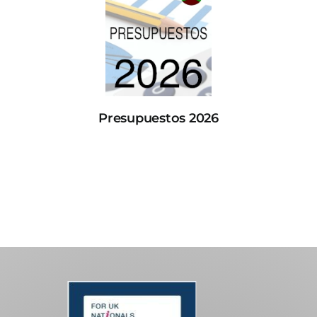
Presupuestos 2026