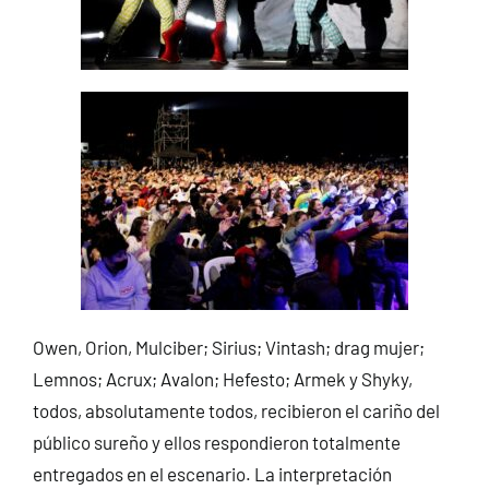
Owen, Orion, Mulciber; Sirius; Vintash; drag mujer;
Lemnos; Acrux; Avalon; Hefesto; Armek y Shyky,
todos, absolutamente todos, recibieron el cariño del
público sureño y ellos respondieron totalmente
entregados en el escenario. La interpretación