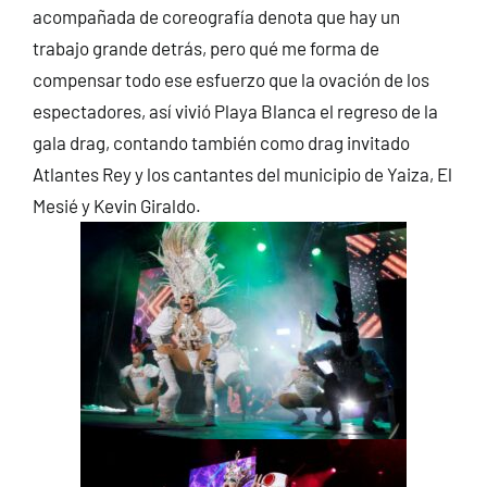
acompañada de coreografía denota que hay un
trabajo grande detrás, pero qué me forma de
compensar todo ese esfuerzo que la ovación de los
espectadores, así vivió Playa Blanca el regreso de la
gala drag, contando también como drag invitado
Atlantes Rey y los cantantes del municipio de Yaiza, El
Mesié y Kevin Giraldo.