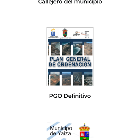
Callejero del municipio
PGO Definitivo