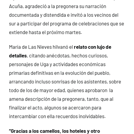
Acuña, agradeció a la pregonera su narración
documentada y distendida e invitó a los vecinos del
sur a participar del programa de celebraciones que se
extiende hasta el próximo martes.
María de Las Nieves hilvanó el
relato con lujo de
detalles
, citando anécdotas, hechos curiosos,
personajes de Uga y actividades económicas
primarias definitivas en la evolución del pueblo,
arrancando incluso sonrisas de los asistentes, sobre
todo de los de mayor edad, quienes aprobaron la
amena descripción de la pregonera, tanto, que al
finalizar el acto, algunos se acercaron para
intercambiar con ella recuerdos inolvidables.
“Gracias a los camellos, los hoteles y otro