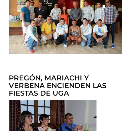
CONTACTO
PREGÓN, MARIACHI Y
VERBENA ENCIENDEN LAS
FIESTAS DE UGA