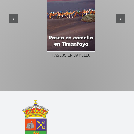
PASEOS EN CAMELLO