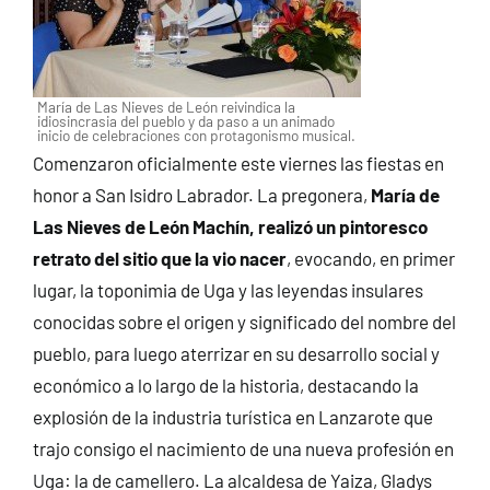
María de Las Nieves de León reivindica la
idiosincrasia del pueblo y da paso a un animado
inicio de celebraciones con protagonismo musical.
Comenzaron oficialmente este viernes las fiestas en
honor a San Isidro Labrador. La pregonera,
María de
Las Nieves de León Machín, realizó un pintoresco
retrato del sitio que la vio nacer
, evocando, en primer
lugar, la toponimia de Uga y las leyendas insulares
conocidas sobre el origen y significado del nombre del
pueblo, para luego aterrizar en su desarrollo social y
económico a lo largo de la historia, destacando la
explosión de la industria turística en Lanzarote que
trajo consigo el nacimiento de una nueva profesión en
Uga: la de camellero. La alcaldesa de Yaiza, Gladys