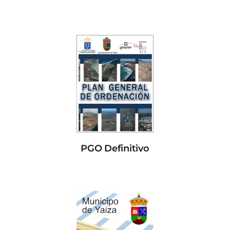
PGO Definitivo