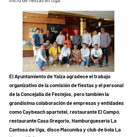
El Ayuntamiento de Yaiza agradece el trabajo
organizativo de la comisión de fiestas y el personal
de la Concejalía de Festejos, pero también la
grandísima colaboración de empresas y entidades
como Caybeach apartotel, restaurante El Campo,
restaurante Casa Gregorio, Hamburguesería La
Cantosa de Uga, disco Macumba y club de bola La