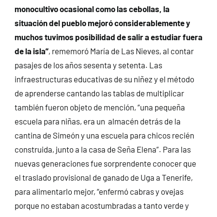
monocultivo ocasional como las cebollas, la
situación del pueblo mejoró considerablemente y
muchos tuvimos posibilidad de salir a estudiar fuera
de la isla”
, rememoró María de Las Nieves, al contar
pasajes de los años sesenta y setenta. Las
infraestructuras educativas de su niñez y el método
de aprenderse cantando las tablas de multiplicar
también fueron objeto de mención, “una pequeña
escuela para niñas, era un almacén detrás de la
cantina de Simeón y una escuela para chicos recién
construida, junto a la casa de Seña Elena”. Para las
nuevas generaciones fue sorprendente conocer que
el traslado provisional de ganado de Uga a Tenerife,
para alimentarlo mejor, “enfermó cabras y ovejas
porque no estaban acostumbradas a tanto verde y