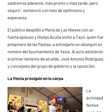
saldremos adelante, más pronto o más tarde; pero
seguro”, sentenció con halo de optimismo y
esperanza.
El público despidió a María de Las Nieves con un
fuerte aplauso y Gladys Acuña invitó a Tayó, quien fue
pregonero de las fiestas, a entregarle un obsequio en
nombre del Ayuntamiento de Yaiza. Al acto asistieron
el primer teniente de alcalde, José Antonio Rodríguez,
y concejales del grupo de gobierno y la oposición.
La fiesta prosiguió en la carpa
La
actividad
festiva