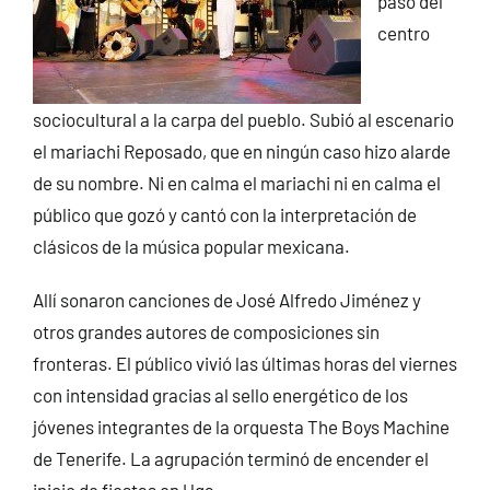
pasó del
centro
sociocultural a la carpa del pueblo. Subió al escenario
el mariachi Reposado, que en ningún caso hizo alarde
de su nombre. Ni en calma el mariachi ni en calma el
público que gozó y cantó con la interpretación de
clásicos de la música popular mexicana.
Allí sonaron canciones de José Alfredo Jiménez y
otros grandes autores de composiciones sin
fronteras. El público vivió las últimas horas del viernes
con intensidad gracias al sello energético de los
jóvenes integrantes de la orquesta The Boys Machine
de Tenerife. La agrupación terminó de encender el
inicio de fiestas en Uga.