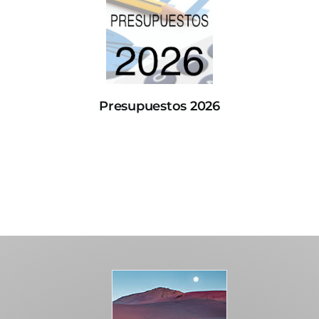
Presupuestos 2026