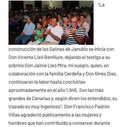
“La
construcción de las Salinas de Janubio se inicia con
Don Vicente Lleó Benlliure, dejando el testigo a su
sobrino Don Jaime Lleó Mira, mi suegro, quien, en
colaboración con la familia Cerdeña y Don Ginés Díaz,
continuaron la labor hasta concluirlas
aproximadamente en el año 1.945. Son las más
grandes de Canarias y, según dicen los entendidos, su
trazado es muy ingenioso”. Don Francisco Padrón
Viñas agradeció públicamente a las mujeres y
hombres que han contribuido a conservar durante