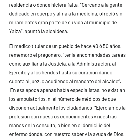
residencia o donde hiciera falta. “Cercano a la gente,
dedicado en cuerpo y alma a la medicina, ofreció sin
miramientos gran parte de su vida al municipio de
Yaiza”, apuntó la alcaldesa.
El médico titular de un pueblo de hace 40 ó 50 años,
rememoró el pregonero, “tenía encomendadas tareas
como auxiliar a la Justicia, a la Administración, al
Ejército y a los heridos hasta su curación dando
cuenta al juez, o acudiendo al mandato del alcalde”.
En esa época apenas había especialistas, no existían
los ambulatorios, ni el número de médicos de que
disponen actualmente los ciudadanos. “Ejercíamos la
profesión con nuestros conocimientos y nuestras
manos en la consulta, o bien en el domicilio del
enfermo donde, con nuestro saber y la ayuda de Dios,