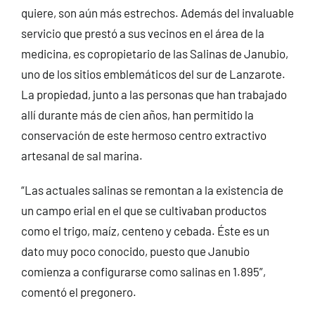
quiere, son aún más estrechos. Además del invaluable
servicio que prestó a sus vecinos en el área de la
medicina, es copropietario de las Salinas de Janubio,
uno de los sitios emblemáticos del sur de Lanzarote.
La propiedad, junto a las personas que han trabajado
allí durante más de cien años, han permitido la
conservación de este hermoso centro extractivo
artesanal de sal marina.
“Las actuales salinas se remontan a la existencia de
un campo erial en el que se cultivaban productos
como el trigo, maíz, centeno y cebada. Éste es un
dato muy poco conocido, puesto que Janubio
comienza a configurarse como salinas en 1.895”,
comentó el pregonero.