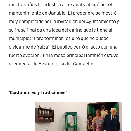
muchos años la industria artesanal y abogó por el
mantenimiento de Janubio. El pregonero se mostró
muy complacido por la invitación del Ayuntamiento y
su frase final da una idea del cariño que le tiene al
municipio: “Para terminar, les diré que no puedo
olvidarme de Yaiza”. El público cerró el acto con una
fuerte ovación. En la mesa principal también estuvo
el concejal de Festejos, Javier Camacho.
‘Costumbres y tradiciones’