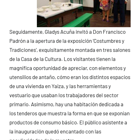
Seguidamente, Gladys Acuña invitó a Don Francisco
Padrón a la apertura de la exposición ‘Costumbres y
Tradiciones’, exquisitamente montada en tres salones
de la Casa de la Cultura. Los visitantes tienen la
magnífica oportunidad de apreciar, con elementos y
utensilios de antaño, cómo eran los distintos espacios
de una vivienda en Yaiza, y las herramientas y
vestuario que usaban los trabajadores del sector
primario. Asimismo, hay una habitación dedicada a
los tenderos que muestra la forma en que se exponían
productos de consumo básico. El público asistente a
la inauguración quedó encantado con las