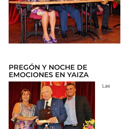
CONTACTO
PREGÓN Y NOCHE DE
EMOCIONES EN YAIZA
Las