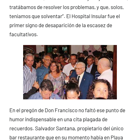
tratábamos de resolver los problemas, y que, solos,
teníamos que solventar”. El Hospital Insular fue el
primer signo de desaparición de la escasez de
facultativos.
En el pregón de Don Francisco no faltó ese punto de
humor indispensable en una cita plagada de
recuerdos. Salvador Santana, propietario del único
bar restaurante que en su momento había en Playa