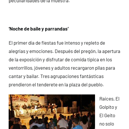
peculiaridades de la muestra.
‘Noche de baile y parrandas’
El primer día de fiestas fue intenso y repleto de
alegrías y emociones. Después del pregón, la apertura
de la exposición y disfrutar de comida típica en los
ventorrillos, jóvenes y adultos recargaron pilas para
cantar y bailar. Tres agrupaciones fantásticas
prendieron el tenderete en la plaza del pueblo.
Raíces, El
Golpito y
El Geito
no solo