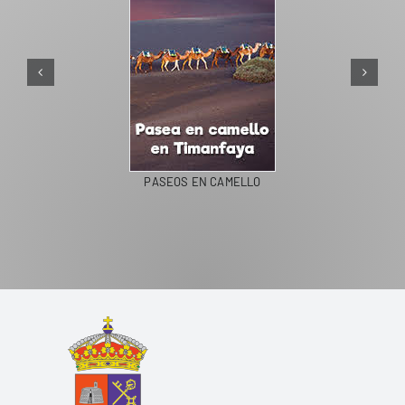
PASEOS EN CAMELLO