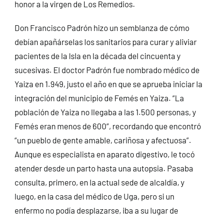
honor a la virgen de Los Remedios.
Don Francisco Padrón hizo un semblanza de cómo
debían apañárselas los sanitarios para curar y aliviar
pacientes de la Isla en la década del cincuenta y
sucesivas. El doctor Padrón fue nombrado médico de
Yaiza en 1.949, justo el año en que se aprueba iniciar la
integración del municipio de Femés en Yaiza. “La
población de Yaiza no llegaba a las 1.500 personas, y
Femés eran menos de 600”, recordando que encontró
“un pueblo de gente amable, cariñosa y afectuosa”.
Aunque es especialista en aparato digestivo, le tocó
atender desde un parto hasta una autopsia. Pasaba
consulta, primero, en la actual sede de alcaldía, y
luego, en la casa del médico de Uga, pero si un
enfermo no podía desplazarse, iba a su lugar de