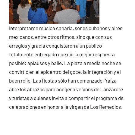
interpretaron música canaria, sones cubanos y aires
mexicanos, entre otros ritmos, sino que con sus
arreglos y gracia conquistaron a un público
totalmente entregado que dio la mejor respuesta
posible: aplausos y baile. La plaza a media noche se
convirtió en el epicentro del goce, la integración y el
buen rollo. Las fiestas sólo han comenzado. Yaiza
abre los abrazos para acoger a vecinos de Lanzarote
y turistas a quienes invita a compartir el programa de
celebraciones en honor a la virgen de Los Remedios.