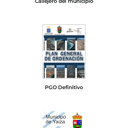
Callejero del municipio
PGO Definitivo