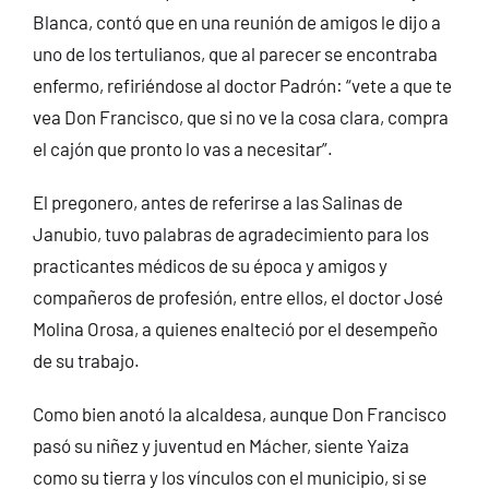
Blanca, contó que en una reunión de amigos le dijo a
uno de los tertulianos, que al parecer se encontraba
enfermo, refiriéndose al doctor Padrón: “vete a que te
vea Don Francisco, que si no ve la cosa clara, compra
el cajón que pronto lo vas a necesitar”.
El pregonero, antes de referirse a las Salinas de
Janubio, tuvo palabras de agradecimiento para los
practicantes médicos de su época y amigos y
compañeros de profesión, entre ellos, el doctor José
Molina Orosa, a quienes enalteció por el desempeño
de su trabajo.
Como bien anotó la alcaldesa, aunque Don Francisco
pasó su niñez y juventud en Mácher, siente Yaiza
como su tierra y los vínculos con el municipio, si se