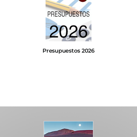
Presupuestos 2026