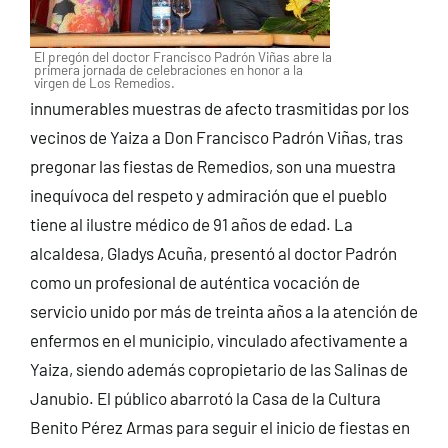
El pregón del doctor Francisco Padrón Viñas abre la
primera jornada de celebraciones en honor a la
virgen de Los Remedios.
innumerables muestras de afecto trasmitidas por los
vecinos de Yaiza a Don Francisco Padrón Viñas, tras
pregonar las fiestas de Remedios, son una muestra
inequívoca del respeto y admiración que el pueblo
tiene al ilustre médico de 91 años de edad. La
alcaldesa, Gladys Acuña, presentó al doctor Padrón
como un profesional de auténtica vocación de
servicio unido por más de treinta años a la atención de
enfermos en el municipio, vinculado afectivamente a
Yaiza, siendo además copropietario de las Salinas de
Janubio.
El público abarrotó la Casa de la Cultura
Benito Pérez Armas para seguir el inicio de fiestas en