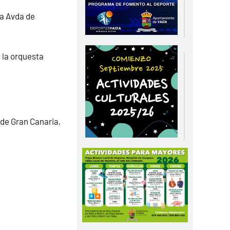
la Avda de
 la orquesta
de Gran Canaria,