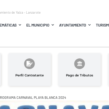
amiento de Yaiza – Lanzarote
EMÁTICAS
EL MUNICIPIO
AYUNTAMIENTO
TURIS
Perfil Contratante
Pago de Tributos
PROGRAMA CARNAVAL PLAYA BLANCA 2024