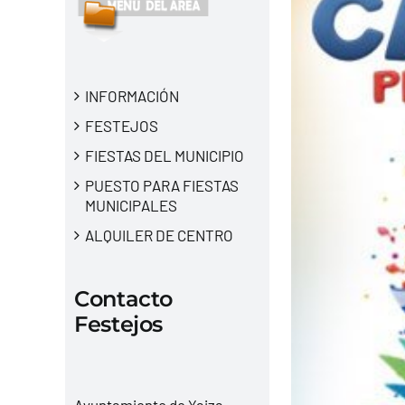
INFORMACIÓN
FESTEJOS
FIESTAS DEL MUNICIPIO
PUESTO PARA FIESTAS
MUNICIPALES
ALQUILER DE CENTRO
Contacto
Festejos
Ayuntamiento de Yaiza