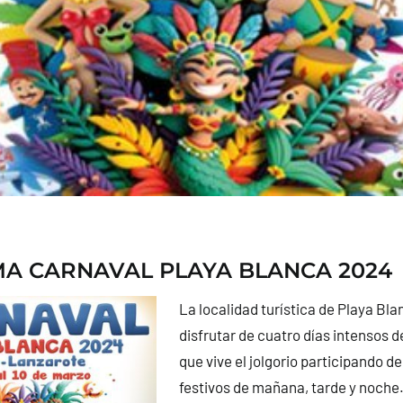
A CARNAVAL PLAYA BLANCA 2024
La localidad turística de Playa Blan
disfrutar de cuatro días intensos d
que vive el jolgorio participando de
festivos de mañana, tarde y noche.