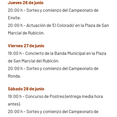
Jueves 26 de junio
20:00 h – Sorteo y comienzo del Campeonato de
Envite.
20:00 h – Actuación de ‘El Colorado’ en la Plaza de San
Marcial de Rubicón.
Viernes 27 de junio
19:00 h – Concierto de la Banda Municipal en la Plaza
de San Marcial del Rubicón.
20:00 h – Sorteo y comienzo del Campeonato de
Ronda.
Sábado 28 de junio
19:00 h – Concurso de Postres (entrega media hora
antes).
20:00 h – Sorteo y comienzo del Campeonato de