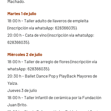
Machado.
Martes 1 de julio
18:00 h – Taller adulto de llaveros de empleita
(inscripción vía whatsApp: 628366035).
20:00 h – Cata de vino (inscripción vía whatsApp:
628366035).
Miércoles 2 de julio
18:00 h – Taller de arreglo de flores (inscripción vía
whatsApp: 628366035).
20:30 h – Ballet Dance Pop y PlayBack Mayores de
Yaiza.
Jueves 3 de julio
18:00 h – Taller infantil de cerámica por la Fundación
Juan Brito.