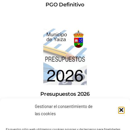
PGO Definitivo
Presupuestos 2026
Gestionar el consentimiento de
las cookies
En nuestro sitio web utilizamos cookies propias y de terceros para finalidades