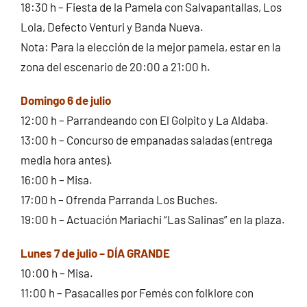
18:30 h – Fiesta de la Pamela con Salvapantallas, Los
Lola, Defecto Venturi y Banda Nueva.
Nota: Para la elección de la mejor pamela, estar en la
zona del escenario de 20:00 a 21:00 h.
Domingo 6 de julio
12:00 h – Parrandeando con El Golpito y La Aldaba.
13:00 h – Concurso de empanadas saladas (entrega
media hora antes).
16:00 h – Misa.
17:00 h – Ofrenda Parranda Los Buches.
19:00 h – Actuación Mariachi “Las Salinas” en la plaza.
Lunes 7 de julio – DÍA GRANDE
10:00 h – Misa.
11:00 h – Pasacalles por Femés con folklore con