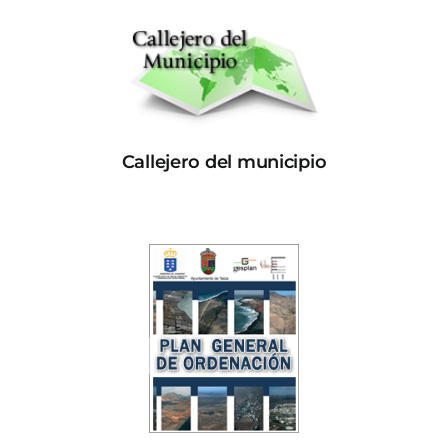
Callejero del municipio