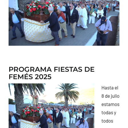
CONTACTO
PROGRAMA FIESTAS DE
FEMÉS 2025
Hasta el
8 de julio
estamos
todas y
todos