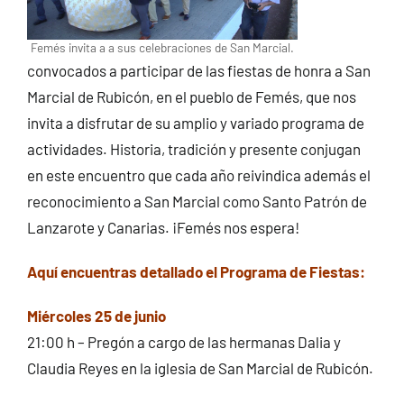
Femés invita a a sus celebraciones de San Marcial.
convocados a participar de las fiestas de honra a San
Marcial de Rubicón, en el pueblo de Femés, que nos
invita a disfrutar de su amplio y variado programa de
actividades. Historia, tradición y presente conjugan
en este encuentro que cada año reivindica además el
reconocimiento a San Marcial como Santo Patrón de
Lanzarote y Canarias. ¡Femés nos espera!
Aquí encuentras detallado el Programa de Fiestas:
Miércoles 25 de junio
21:00 h – Pregón a cargo de las hermanas Dalia y
Claudia Reyes en la iglesia de San Marcial de Rubicón.