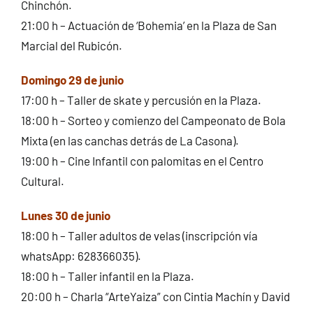
Chinchón.
21:00 h – Actuación de ‘Bohemia’ en la Plaza de San
Marcial del Rubicón.
Domingo 29 de junio
17:00 h – Taller de skate y percusión en la Plaza.
18:00 h – Sorteo y comienzo del Campeonato de Bola
Mixta (en las canchas detrás de La Casona).
19:00 h – Cine Infantil con palomitas en el Centro
Cultural.
Lunes 30 de junio
18:00 h – Taller adultos de velas (inscripción vía
whatsApp: 628366035).
18:00 h – Taller infantil en la Plaza.
20:00 h – Charla “ArteYaiza” con Cintia Machín y David