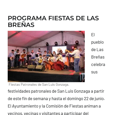
PROGRAMA FIESTAS DE LAS
BREÑAS
El
pueblo
de Las
Breñas
celebra
sus
Fiestas Patronales de San Luis Gonzaga.
festividades patronales de San Luis Gonzaga a partir
de este fin de semana y hasta el domingo 22 de junio.
El Ayuntamiento y la Comisión de Fiestas animan a
vecinos, vecinas y visitantes a participar del