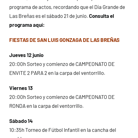
programa de actos, recordando que el Día Grande de
Las Breñas es el sábado 21 de junio.
Consulta el
programa aquí:
FIESTAS DE SAN LUIS GONZAGA DE LAS BREÑAS
Jueves 12 junio
20:00h Sorteo y comienzo de CAMPEONATO DE
ENVITE 2 PARA 2 en la carpa del ventorrillo.
Viernes 13
20:00h Sorteo y comienzo de CAMPEONATO DE
RONDA en la carpa del ventorrillo.
Sábado 14
10:35h Torneo de Fútbol Infantil en la cancha del