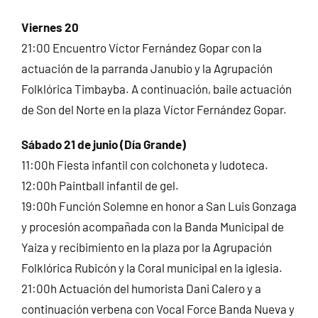
Viernes 20
21:00 Encuentro Víctor Fernández Gopar con la
actuación de la parranda Janubio y la Agrupación
Folklórica Timbayba. A continuación, baile actuación
de Son del Norte en la plaza Víctor Fernández Gopar.
Sábado 21 de junio (Día Grande)
11:00h Fiesta infantil con colchoneta y ludoteca.
12:00h Paintball infantil de gel.
19:00h Función Solemne en honor a San Luis Gonzaga
y procesión acompañada con la Banda Municipal de
Yaiza y recibimiento en la plaza por la Agrupación
Folklórica Rubicón y la Coral municipal en la iglesia.
21:00h Actuación del humorista Dani Calero y a
continuación verbena con Vocal Force Banda Nueva y