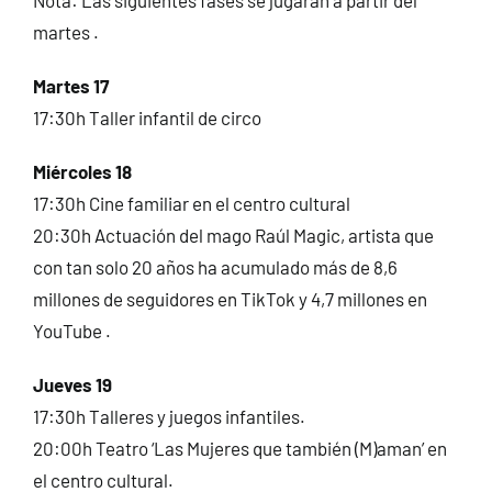
martes .
Martes 17
17:30h Taller infantil de circo
Miércoles 18
17:30h Cine familiar en el centro cultural
20:30h Actuación del mago Raúl Magic, artista que
con tan solo 20 años ha acumulado más de 8,6
millones de seguidores en TikTok y 4,7 millones en
YouTube .
Jueves 19
17:30h Talleres y juegos infantiles.
20:00h Teatro ‘Las Mujeres que también (M)aman’ en
el centro cultural.