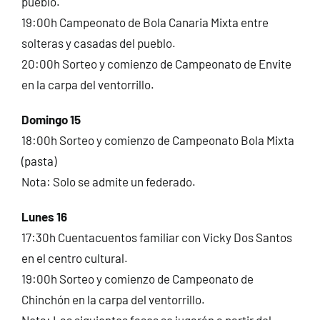
pueblo.
19:00h Campeonato de Bola Canaria Mixta entre
solteras y casadas del pueblo.
20:00h Sorteo y comienzo de Campeonato de Envite
en la carpa del ventorrillo.
Domingo 15
18:00h Sorteo y comienzo de Campeonato Bola Mixta
(pasta)
Nota: Solo se admite un federado.
Lunes 16
17:30h Cuentacuentos familiar con Vicky Dos Santos
en el centro cultural.
19:00h Sorteo y comienzo de Campeonato de
Chinchón en la carpa del ventorrillo.
Nota: Las siguientes fases se jugarán a partir del