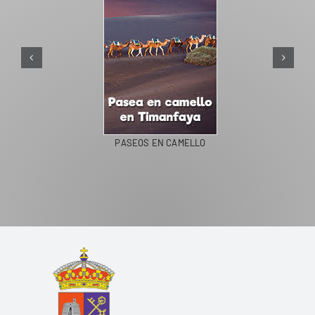
PASEOS EN CAMELLO