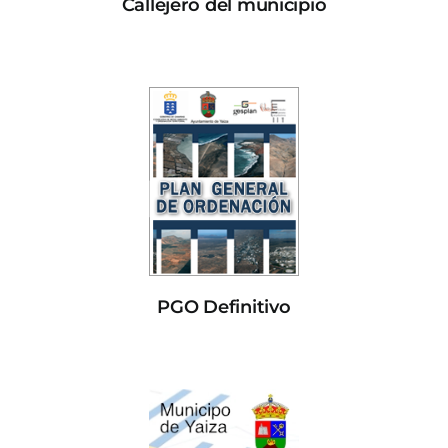
Callejero del municipio
PGO Definitivo