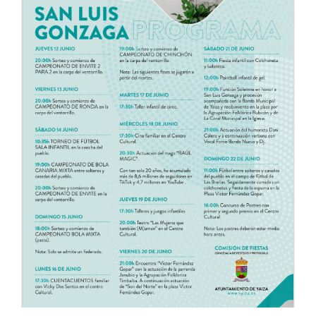
CONTACTO