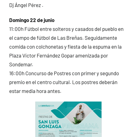
Dj Ángel Pérez .
Domingo 22 de junio
11:00h Fútbol entre solteros y casados del pueblo en
el campo de fútbol de Las Breñas. Seguidamente
comida con colchonetas y fiesta de la espuma en la
Plaza Víctor Fernández Gopar amenizada por
Sondemar.
16:00h Concurso de Postres con primer y segundo
premio en el centro cultural. Los postres deberán
estar media hora antes.