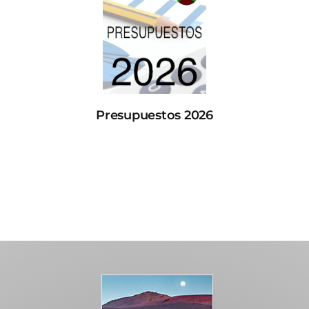
Presupuestos 2026