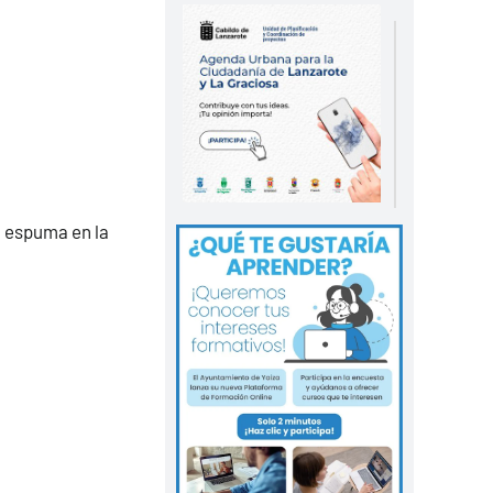
a espuma en la