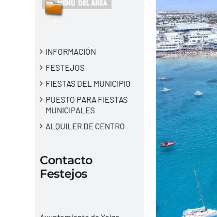
INFORMACIÓN
FESTEJOS
FIESTAS DEL MUNICIPIO
PUESTO PARA FIESTAS
MUNICIPALES
ALQUILER DE CENTRO
Contacto
Festejos
Ayuntamiento de Yaiza