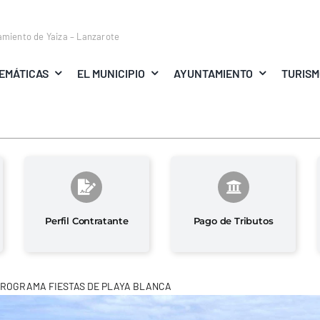
amiento de Yaiza – Lanzarote
EMÁTICAS
EL MUNICIPIO
AYUNTAMIENTO
TURIS
Perfil Contratante
Pago de Tributos
ROGRAMA FIESTAS DE PLAYA BLANCA