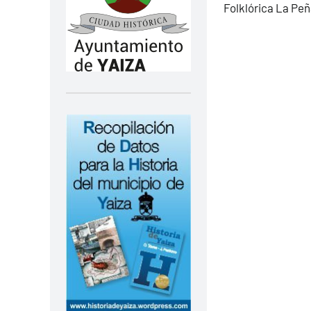
Folklórica La Peñ