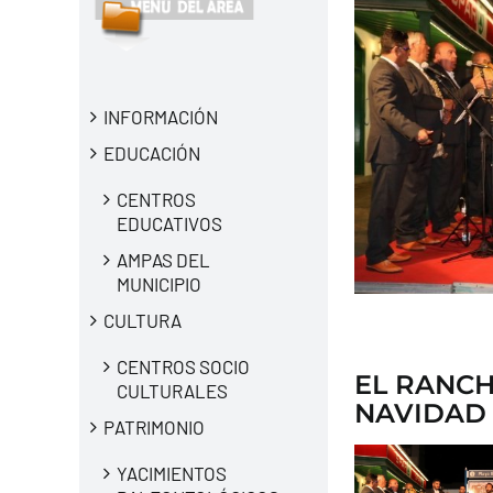
INFORMACIÓN
EDUCACIÓN
CENTROS
EDUCATIVOS
AMPAS DEL
MUNICIPIO
CULTURA
CENTROS SOCIO
EL RANCH
CULTURALES
NAVIDAD 
PATRIMONIO
YACIMIENTOS