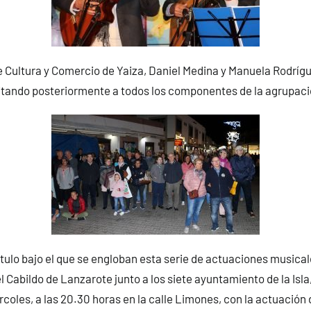
 Cultura y Comercio de Yaiza, Daniel Medina y Manuela Rodríg
citando posteriormente a todos los componentes de la agrupaci
título bajo el que se engloban esta serie de actuaciones musical
 Cabildo de Lanzarote junto a los siete ayuntamiento de la Isla, 
rcoles, a las 20.30 horas en la calle Limones, con la actuación