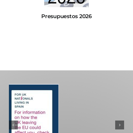
Presupuestos 2026