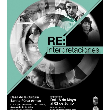
CONTACTO