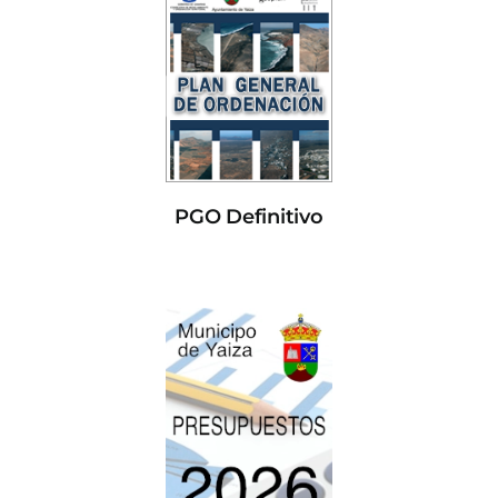
PGO Definitivo