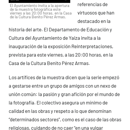
referencias de
El Ayuntamiento invita a la apertura
de la muestra fotográfica este
virtuosos que han
viernes a las 20:00 horas, en la Casa
de la Cultura Benito Pérez Armas.
destacado en la
historia del arte. El Departamento de Educación y
Cultura del Ayuntamiento de Yaiza invita a la
inauguración de la exposición Reinterpretaciones,
prevista para este viernes, a las 20:00 horas, en la
Casa de la Cultura Benito Pérez Armas.
Los artífices de la muestra dicen que la serie empezó
a gestarse entre un grupo de amigos con un nexo de
unión común: la pasión y gran afición por el mundo de
la fotografía. El colectivo asegura un mínimo de
calidad en las obras y respeto a lo que denominan
“determinados sectores”, como es el caso de las obras
religiosas, cuidando de no caer “en una vulgar