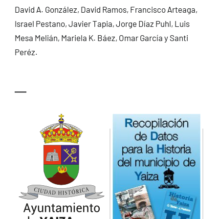
David A. González, David Ramos, Francisco Arteaga,
Israel Pestano, Javier Tapia, Jorge Díaz Puhl, Luis
Mesa Melián, Mariela K. Báez, Omar García y Santi
Peréz.
—