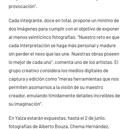
provocación”.
Cada integrante, doce en total, propone un mínimo de
dos imágenes para cumplir con el objetivo de exponer
al menos veinticinco fotografías. “Nuestro reto es que
cada interpretación se haga más personal y madure
sin perder el nexo que las une. Nuestras obras poseen
lo mejor de cada uno”, comenta uno de los artistas. El
grupo creativo considera los medios digitales de
captura y edición como “meras herramientas que nos
permiten asomarnos a la visión de su maestro
creador, emulando tímidamente detalles increíbles de
su imaginación”.
En Yaiza estarán expuestas, hasta el 2 de junio,
fotografías de Alberto Bouza, Chema Hernández,