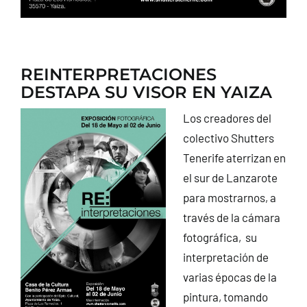
REINTERPRETACIONES
DESTAPA SU VISOR EN YAIZA
Los creadores del
colectivo Shutters
Tenerife aterrizan en
el sur de Lanzarote
para mostrarnos, a
través de la cámara
fotográfica, su
interpretación de
varias épocas de la
pintura, tomando