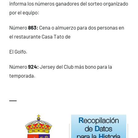
informa los números ganadores del sorteo organizado
por el equipo:
Número
863:
Cena o almuerzo para dos personas en
el restaurante Casa Tato de
El Golfo.
Número
924:
Jersey del Club más bono para la
temporada.
—