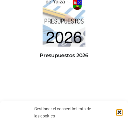
Presupuestos 2026
Gestionar el consentimiento de
las cookies