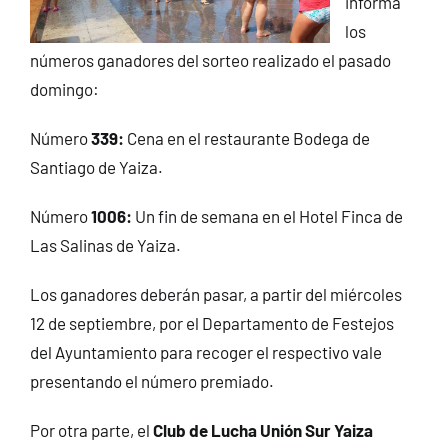
informa
los
números ganadores del sorteo realizado el pasado
domingo:
Número
339:
Cena en el restaurante Bodega de
Santiago de Yaiza.
Número
1006:
Un fin de semana en el Hotel Finca de
Las Salinas de Yaiza.
Los ganadores deberán pasar, a partir del miércoles
12 de septiembre, por el Departamento de Festejos
del Ayuntamiento para recoger el respectivo vale
presentando el número premiado.
Por otra parte, el
Club de Lucha Unión Sur Yaiza