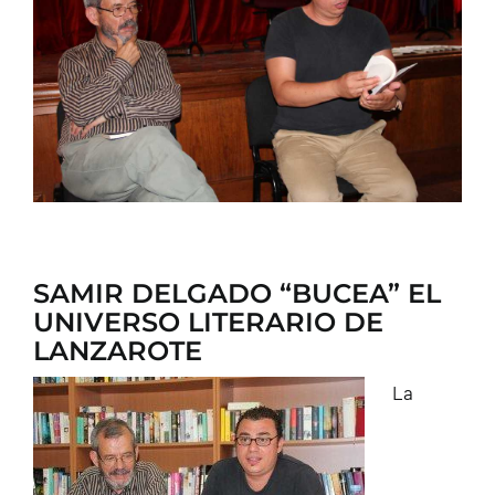
CONTACTO
SAMIR DELGADO “BUCEA” EL
UNIVERSO LITERARIO DE
LANZAROTE
La