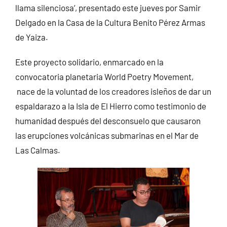
llama silenciosa’, presentado este jueves por Samir
Delgado en la Casa de la Cultura Benito Pérez Armas
de Yaiza.
Este proyecto solidario, enmarcado en la
convocatoria planetaria World Poetry Movement,
nace de la voluntad de los creadores isleños de dar un
espaldarazo a la Isla de El Hierro como testimonio de
humanidad después del desconsuelo que causaron
las erupciones volcánicas submarinas en el Mar de
Las Calmas.