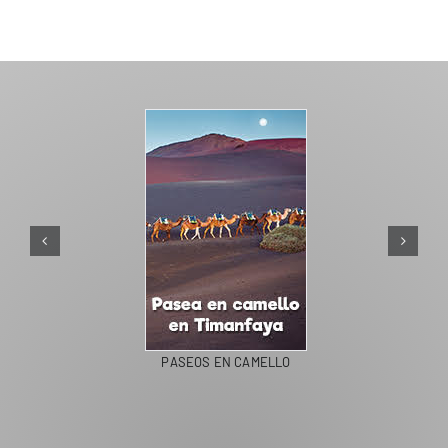
PASEOS EN CAMELLO