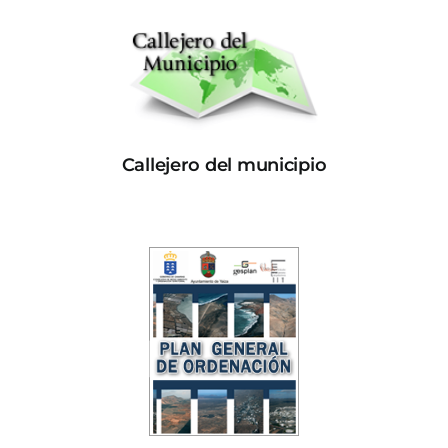
Callejero del municipio