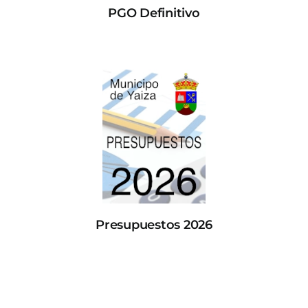
PGO Definitivo
Presupuestos 2026