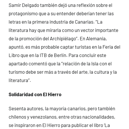
Samir Delgado también dejó una reflexión sobre el
protagonismo que a su entender deberían tener las
letras en la primera industria de Canarias. “La
literatura hay que mirarla como un vector importante
de la promoción del Archipiélago”. En Alemania,
apuntó, es más probable captar turistas en la Feria del
Libro que en la ITB de Berlín. Para concluir este
apartado comentó que la “relación de la Isla con el
turismo debe ser más a través del arte, la cultura y la
literatura”.
Solidaridad con El Hierro
Sesenta autores, la mayoría canarios, pero también
chilenos y venezolanos, entre otras nacionalidades,
se inspiraron en El Hierro para publicar el libro ‘La