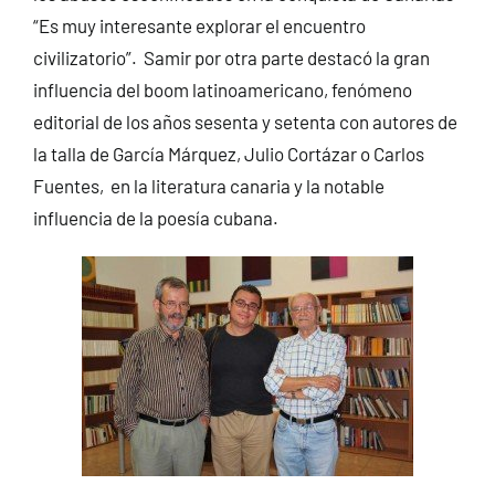
“Es muy interesante explorar el encuentro
civilizatorio”. Samir por otra parte destacó la gran
influencia del boom latinoamericano, fenómeno
editorial de los años sesenta y setenta con autores de
la talla de García Márquez, Julio Cortázar o Carlos
Fuentes, en la literatura canaria y la notable
influencia de la poesía cubana.