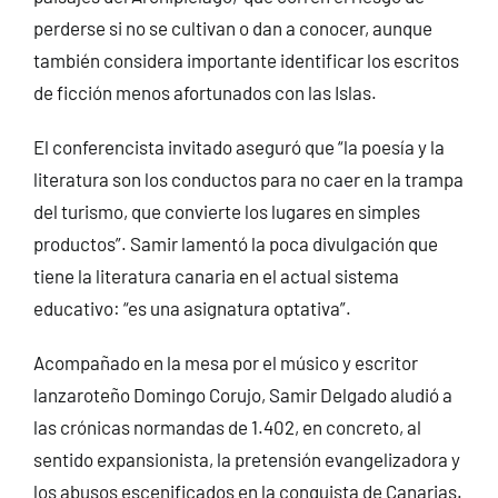
perderse si no se cultivan o dan a conocer, aunque
también considera importante identificar los escritos
de ficción menos afortunados con las Islas.
El conferencista invitado aseguró que “la poesía y la
literatura son los conductos para no caer en la trampa
del turismo, que convierte los lugares en simples
productos”. Samir lamentó la poca divulgación que
tiene la literatura canaria en el actual sistema
educativo: “es una asignatura optativa”.
Acompañado en la mesa por el músico y escritor
lanzaroteño Domingo Corujo, Samir Delgado aludió a
las crónicas normandas de 1.402, en concreto, al
sentido expansionista, la pretensión evangelizadora y
los abusos escenificados en la conquista de Canarias.