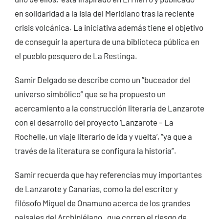
en solidaridad a la Isla del Meridiano tras la reciente
crisis volcánica. La iniciativa además tiene el objetivo
de conseguir la apertura de una biblioteca pública en
el pueblo pesquero de La Restinga.
Samir Delgado se describe como un “buceador del
universo simbólico” que se ha propuesto un
acercamiento a la construcción literaria de Lanzarote
con el desarrollo del proyecto ‘Lanzarote – La
Rochelle, un viaje literario de ida y vuelta’, “ya que a
través de la literatura se configura la historia”.
Samir recuerda que hay referencias muy importantes
de Lanzarote y Canarias, como la del escritor y
filósofo Miguel de Onamuno acerca de los grandes
paisajes del Archipiélago, que corren el riesgo de