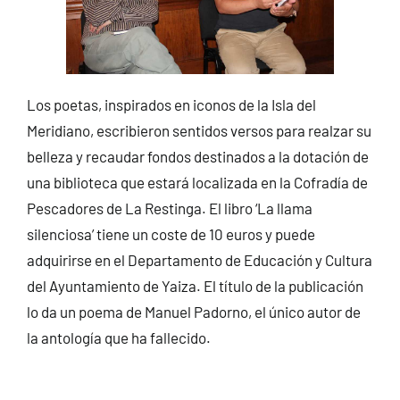
Los poetas, inspirados en iconos de la Isla del
Meridiano, escribieron sentidos versos para realzar su
belleza y recaudar fondos destinados a la dotación de
una biblioteca que estará localizada en la Cofradía de
Pescadores de La Restinga. El libro ‘La llama
silenciosa’ tiene un coste de 10 euros y puede
adquirirse en el Departamento de Educación y Cultura
del Ayuntamiento de Yaiza. El título de la publicación
lo da un poema de Manuel Padorno, el único autor de
la antología que ha fallecido.