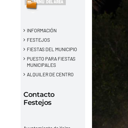
INFORMACIÓN
FESTEJOS
FIESTAS DEL MUNICIPIO
PUESTO PARA FIESTAS
MUNICIPALES
ALQUILER DE CENTRO
Contacto
Festejos
Ayuntamiento de Yaiza