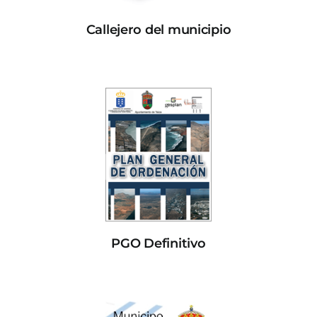
Callejero del municipio
PGO Definitivo