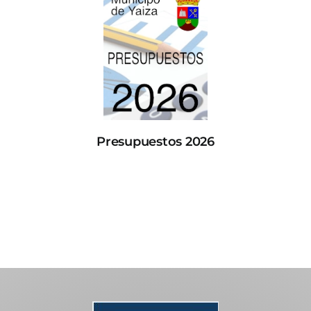
Presupuestos 2026