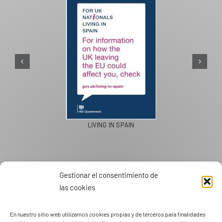
PASEOS EN CAMELLO
Gestionar el consentimiento de
las cookies
En nuestro sitio web utilizamos cookies propias y de terceros para finalidades