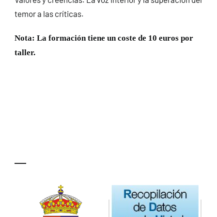
temor a las críticas.
Nota: La
formación tiene un coste de 10 euros por
taller.
—