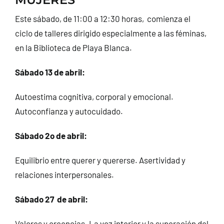
CONTACTO
Este sábado, de 11:00 a 12:30 horas, comienza el
ciclo de talleres dirigido especialmente a las féminas,
en la Biblioteca de Playa Blanca.
Sábado 13 de abril:
Autoestima cognitiva, corporal y emocional.
Autoconfianza y autocuidado.
Sábado 2o de abril:
Equilibrio entre querer y quererse. Asertividad y
relaciones interpersonales.
Sábado 27 de abril:
Valores y creencias. La voz interior y la superación del