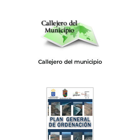
Callejero del municipio