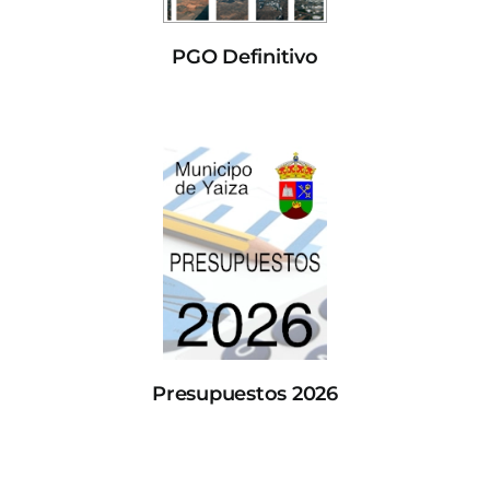
PGO Definitivo
Presupuestos 2026