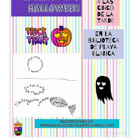
CONTACTO