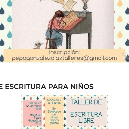
E ESCRITURA PARA NIÑOS