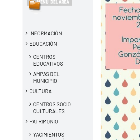
INFORMACIÓN
EDUCACIÓN
CENTROS
EDUCATIVOS
AMPAS DEL
MUNICIPIO
CULTURA
CENTROS SOCIO
CULTURALES
PATRIMONIO
YACIMIENTOS