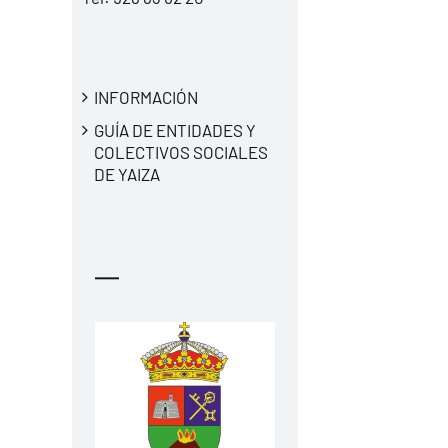
INFORMACIÓN
GUÍA DE ENTIDADES Y
COLECTIVOS SOCIALES
DE YAIZA
—