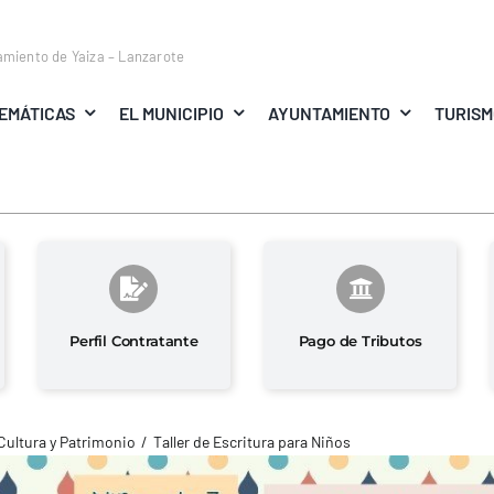
amiento de Yaiza – Lanzarote
EMÁTICAS
EL MUNICIPIO
AYUNTAMIENTO
TURIS
Perfil Contratante
Pago de Tributos
Cultura y Patrimonio
Taller de Escritura para Niños