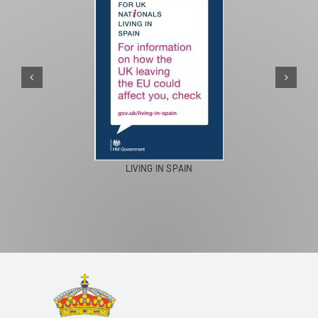
PASEOS EN CAMELLO