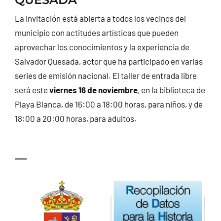
CONTACTO
La invitación está abierta a todos los vecinos del
municipio con actitudes artísticas que pueden
aprovechar los conocimientos y la experiencia de
Salvador Quesada, actor que ha participado en varias
series de emisión nacional. El taller de entrada libre
será este
viernes 16 de noviembre
, en la biblioteca de
Playa Blanca, de 16:00 a 18:00 horas, para niños, y de
18:00 a 20:00 horas, para adultos.
—