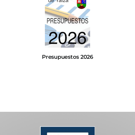
Presupuestos 2026