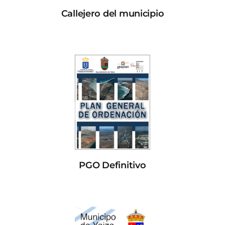
Callejero del municipio
PGO Definitivo