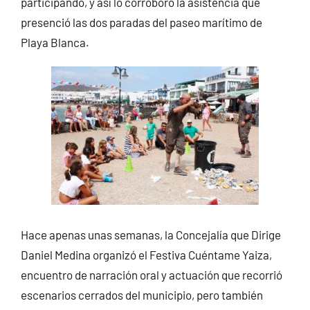
participando, y así lo corroboró la asistencia que
presenció las dos paradas del paseo marítimo de
Playa Blanca.
Hace apenas unas semanas, la Concejalía que Dirige
Daniel Medina organizó el Festiva Cuéntame Yaiza,
encuentro de narración oral y actuación que recorrió
escenarios cerrados del municipio, pero también