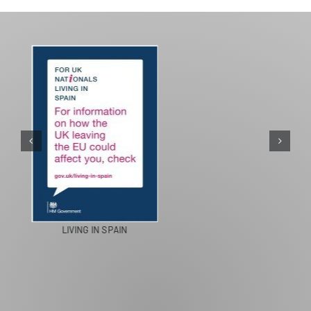
PASEOS EN CAMELLO