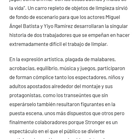
la vida”. Un carro repleto de objetos de limpieza sirvió
de fondo de escenario para que los actores Miguel
Ángel Batista y Yiyo Ramírez desarrollaran la singular
historia de dos trabajadores que se empeñan en hacer
extremadamente difícil el trabajo de limpiar.
En la expresión artística, plagada de malabares,
acrobacias, equilibrio, música y juegos, participaron
de forman cómplice tanto los espectadores, niños y
adultos apostados alrededor del montaje y sus
protagonistas, como los transeúntes que sin
esperárselo también resultaron figurantes en la
puesta escena, unos más dispuestos que otros pero
finalmente colaboradores porque Stronger es un
espectáculo en el que el público se divierte