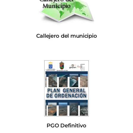
Callejero del municipio
PGO Definitivo