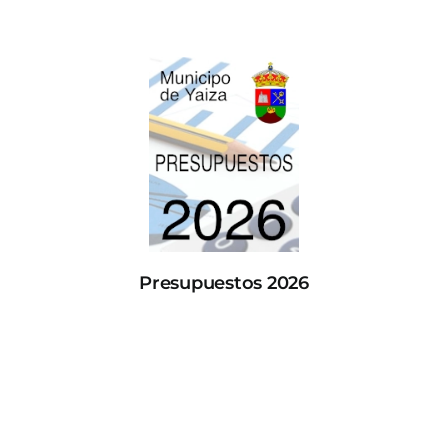
Presupuestos 2026