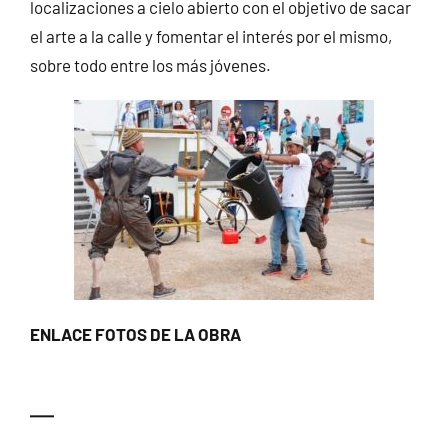
localizaciones a cielo abierto con el objetivo de sacar
el arte a la calle y fomentar el interés por el mismo,
sobre todo entre los más jóvenes.
ENLACE FOTOS DE LA OBRA
—