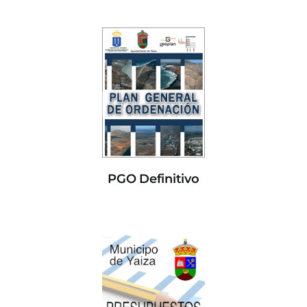
PGO Definitivo