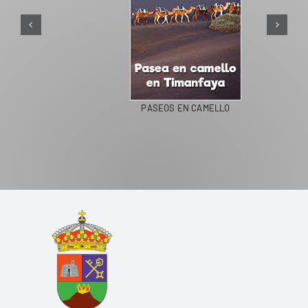
PASEOS EN CAMELLO