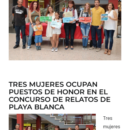
CONTACTO
TRES MUJERES OCUPAN
PUESTOS DE HONOR EN EL
CONCURSO DE RELATOS DE
PLAYA BLANCA
Tres
mujeres