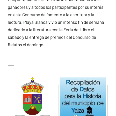
ganadores y a todos los participantes por su interés
en este Concurso de fomento a la escritura y la
lectura. Playa Blanca vivió un intenso fin de semana
dedicado a la literatura con la Feria del Libro el
sábado y la entrega de premios del Concurso de
Relatos el domingo.
—