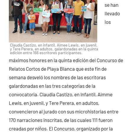
se han
llevado
los
Claudia Castizo, en infantil, Aimee Lewis, en juvenil,
y Tere Perera, en adultos, galardonadas en la quinta
edición entre 166 escritores participantes.
máximos honores en la quinta edición del Concurso de
Relatos Cortos de Playa Blanca que este fin de
semana desveló los nombres de las escritoras
galardonadas en las tres categorías de la
convocatoria. Claudia Castizo, en Infantil, Aimme
Lewis, en juvenil, y Tere Perera, en adultos,
convencieron al jurado con sus microhistorias entre
170 narraciones inscritas, de las cuales 111 fueron
creadas por niños. El Concurso, organizado por la