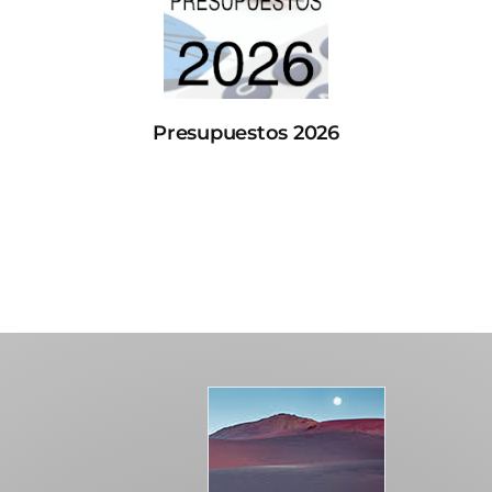
Presupuestos 2026