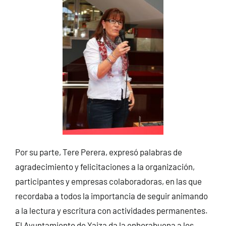
Por su parte, Tere Perera, expresó palabras de
agradecimiento y felicitaciones a la organización,
participantes y empresas colaboradoras, en las que
recordaba a todos la importancia de seguir animando
a la lectura y escritura con actividades permanentes.
El Ayuntamiento de Yaiza da la enhorabuena a los