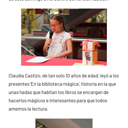
Claudia Castizo, de tan solo 10 años de edad, leyó a los
presentes ‘En la biblioteca mágica’, historia en la que
unas hadas que habitan los libros se encargan de
hacerlos mágicos e interesantes para que todos
amemos la lectura.