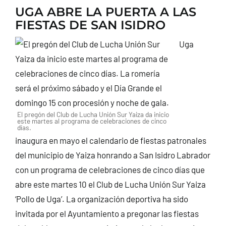
UGA ABRE LA PUERTA A LAS
CONTACTO
FIESTAS DE SAN ISIDRO
Uga
El pregón del Club de Lucha Unión Sur Yaiza da inicio
este martes al programa de celebraciones de cinco
días.
inaugura en mayo el calendario de fiestas patronales
del municipio de Yaiza honrando a San Isidro Labrador
con un programa de celebraciones de cinco días que
abre este martes 10 el Club de Lucha Unión Sur Yaiza
‘Pollo de Uga’. La organización deportiva ha sido
invitada por el Ayuntamiento a pregonar las fiestas