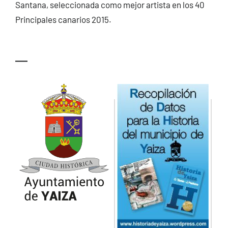
Santana, seleccionada como mejor artista en los 40
Principales canarios 2015.
—