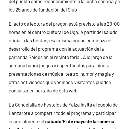
del pueblo como reconocimiento a la lucha canaria y a
los 25 años de fundación del Club.
El acto de lectura del pregón está previsto a las 20:00
horas en el centro cultural de Uga. A partir del saludo
oficial a las fiestas, esa misma noche comienza el
desarrollo del programa con la actuación de la
parranda Raíces en el recinto ferial. A lo largo de la
semana habrá juegos y espectáculos para niños,
presentaciones de música, teatro, humor y magia y
otras actividades que vecinos y visitantes pueden
consultar en portada de esta web.
La Concejalía de Festejos de Yaiza invita al pueblo de
Lanzarote a compartir todo el programa y participar
especialmente el
sábado 14 de mayo de la romería