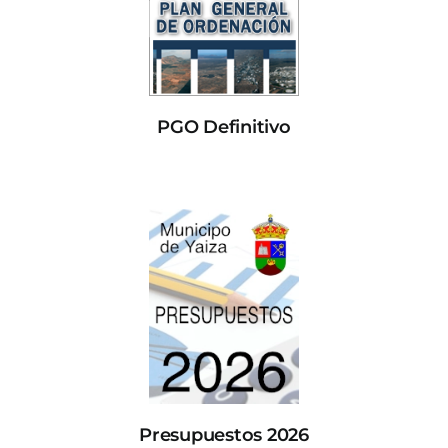
PGO Definitivo
Presupuestos 2026