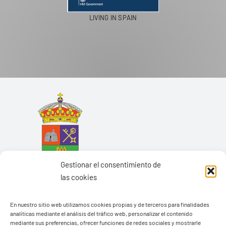
PASEOS EN CAMELLO
Gestionar el consentimiento de
las cookies
En nuestro sitio web utilizamos cookies propias y de terceros para finalidades
analíticas mediante el análisis del tráfico web, personalizar el contenido
mediante sus preferencias, ofrecer funciones de redes sociales y mostrarle