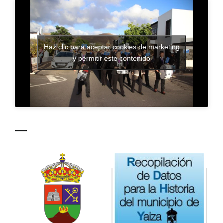
CONTACTO
Haz clic para aceptar cookies de marketing
y permitir este contenido
—