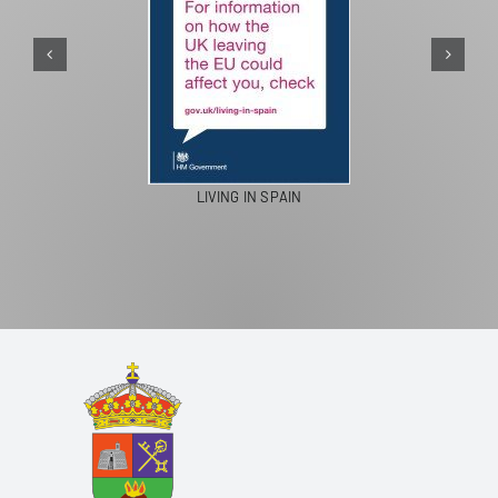
PASEOS EN CAMELLO