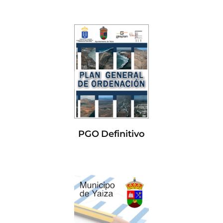
PGO Definitivo