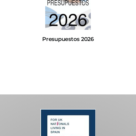
Presupuestos 2026