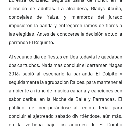
elección de adultas. La alcaldesa, Gladys Acuña,
concejales de Yaiza, y miembros del jurado
impusieron la banda y entregaron ramos de flores a
las elegidas. Antes de conocerse la decisión actuó la
parranda El Requinto.
Al segundo día de fiestas en Uga todavía le quedaban
dos cartuchos. Nada más concluir el certamen Magas
2013, subió al escenario la parranda El Golpito y
seguidamente la agrupación Raíces, para mantener el
ambiente a ritmo de música canaria y canciones con
sabor caribe, en la Noche de Baile y Parrandas. El
público fue incorporándose al recinto ferial para
concluir el ajetreado sábado divirtiéndose, aún más,
en la verbena bajo los acordes de El Combo