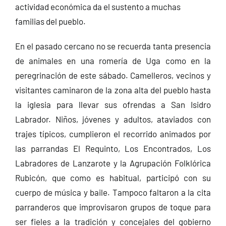
actividad económica da el sustento a muchas
familias del pueblo.
En el pasado cercano no se recuerda tanta presencia
de animales en una romería de Uga como en la
peregrinación de este sábado. Camelleros, vecinos y
visitantes caminaron de la zona alta del pueblo hasta
la iglesia para llevar sus ofrendas a San Isidro
Labrador. Niños, jóvenes y adultos, ataviados con
trajes típicos, cumplieron el recorrido animados por
las parrandas El Requinto, Los Encontrados, Los
Labradores de Lanzarote y la Agrupación Folklórica
Rubicón, que como es habitual, participó con su
cuerpo de música y baile. Tampoco faltaron a la cita
parranderos que improvisaron grupos de toque para
ser fieles a la tradición y concejales del gobierno