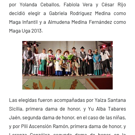
por Yolanda Ceballos, Fabiola Vera y César Rijo
decidió elegir a Gabriela Rodríguez Medina como
Maga Infantil y a Almudena Medina Fernández como
Maga Uga 2013.
Las elegidas fueron acompañadas por Yaiza Santana
Sicilia, primera dama de honor, y Yu Alba Tabares
Jaén, segunda dama de honor, en el caso de las niñas,
y por Pili Ascensión Ramón, primera dama de honor, y
Lorenza González, segunda dama de honor, en la