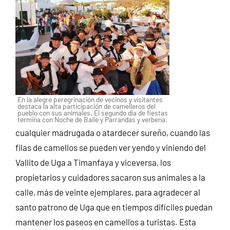
En la alegre peregrinación de vecinos y visitantes
destaca la alta participación de camelleros del
pueblo con sus animales. El segundo día de fiestas
termina con Noche de Baile y Parrandas y verbena.
cualquier madrugada o atardecer sureño, cuando las
filas de camellos se pueden ver yendo y viniendo del
Vallito de Uga a Timanfaya y viceversa, los
propietarios y cuidadores sacaron sus animales a la
calle, más de veinte ejemplares, para agradecer al
santo patrono de Uga que en tiempos difíciles puedan
mantener los paseos en camellos a turistas. Esta