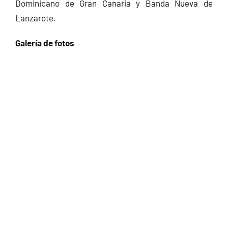
Dominicano de Gran Canaria y Banda Nueva de
Lanzarote.
Galería de fotos