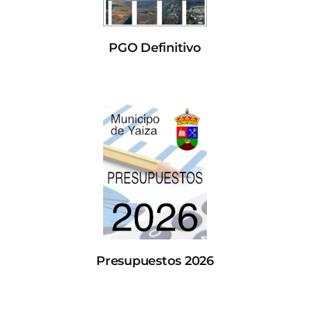
PGO Definitivo
Presupuestos 2026