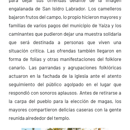
engalanada de San Isidro Labrador. Los camelleros
bajaron frutos del campo, lo propio hicieron mayores y
familias de varios pagos del municipio de Yaiza y los
caminantes que pudieron dejar una muestra solidaria
que será destinada a personas que viven una
situación crítica. Las ofrendas también llegaron en
forma de folías y otras manifestaciones del folklore
canario. Las parrandas y agrupaciones folklóricas
actuaron en la fachada de la iglesia ante el atento
seguimiento del público agolpado en el lugar que
respondió con sonoros aplausos. Antes de retirarse a
la carpa del pueblo para la elección de magas, los
mayores compartieron delicias caseras con la gente
reunida alrededor del templo.