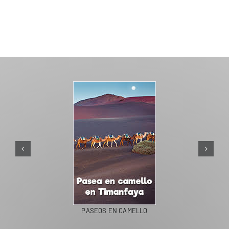
PASEOS EN CAMELLO