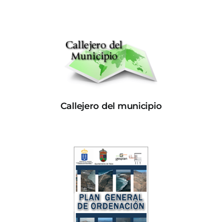
Callejero del municipio