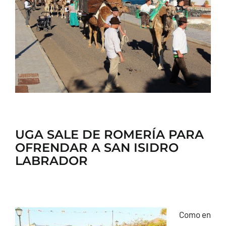
CONTACTO
UGA SALE DE ROMERÍA PARA
OFRENDAR A SAN ISIDRO
LABRADOR
Como en