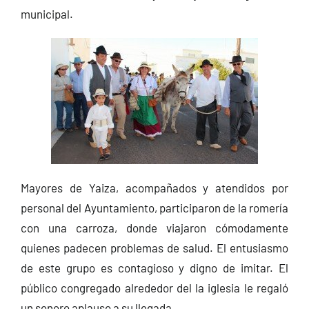
municipal.
Mayores de Yaiza, acompañados y atendidos por
personal del Ayuntamiento, participaron de la romería
con una carroza, donde viajaron cómodamente
quienes padecen problemas de salud. El entusiasmo
de este grupo es contagioso y digno de imitar. El
público congregado alrededor del la iglesia le regaló
un sonoro aplauso a su llegada.