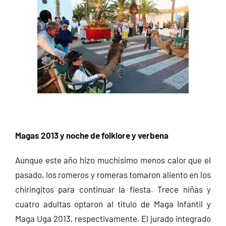
Magas 2013 y noche de folklore y verbena
Aunque este año hizo muchísimo menos calor que el
pasado, los romeros y romeras tomaron aliento en los
chiringitos para continuar la fiesta. Trece niñas y
cuatro adultas optaron al título de Maga Infantil y
Maga Uga 2013, respectivamente. El jurado integrado