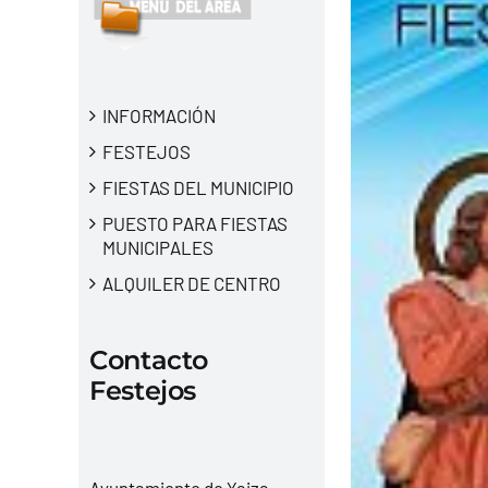
INFORMACIÓN
FESTEJOS
FIESTAS DEL MUNICIPIO
PUESTO PARA FIESTAS
MUNICIPALES
ALQUILER DE CENTRO
Contacto
Festejos
Ayuntamiento de Yaiza