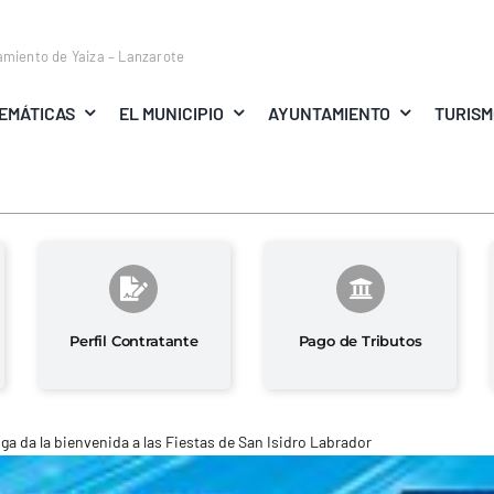
amiento de Yaiza – Lanzarote
EMÁTICAS
EL MUNICIPIO
AYUNTAMIENTO
TURIS
Perfil Contratante
Pago de Tributos
ga da la bienvenida a las Fiestas de San Isidro Labrador