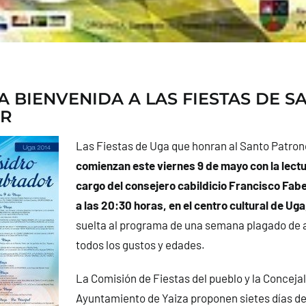
A BIENVENIDA A LAS FIESTAS DE S
R
Las Fiestas de Uga que honran al Santo Patron
comienzan este viernes 9 de mayo con la lectu
cargo del consejero cabildicio Francisco Fabe
a las 20:30 horas, en el centro cultural de Uga
suelta al programa de una semana plagado de 
todos los gustos y edades.
La Comisión de Fiestas del pueblo y la Concejal
Ayuntamiento de Yaiza proponen sietes días de 