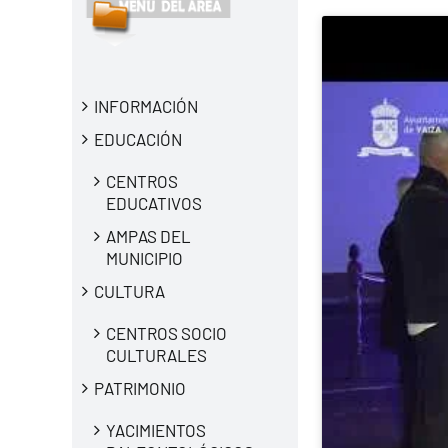
INFORMACIÓN
EDUCACIÓN
CENTROS
EDUCATIVOS
AMPAS DEL
MUNICIPIO
CULTURA
CENTROS SOCIO
CULTURALES
PATRIMONIO
YACIMIENTOS