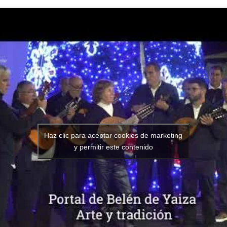
Haz clic para aceptar cookies de marketing
y permitir este contenido