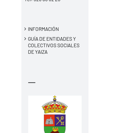
INFORMACIÓN
GUÍA DE ENTIDADES Y
COLECTIVOS SOCIALES
DE YAIZA
—