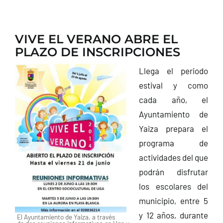
VIVE EL VERANO ABRE EL
PLAZO DE INSCRIPCIONES
Llega el periodo
estival y como
cada año, el
Ayuntamiento de
Yaiza prepara el
programa de
actividades del que
podrán disfrutar
los escolares del
municipio, entre 5
y 12 años, durante
El Ayuntamiento de Yaiza, a través