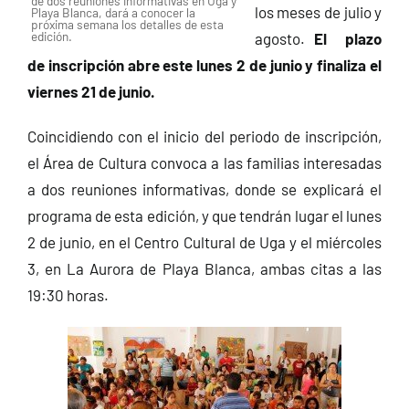
de dos reuniones informativas en Uga y
los meses de julio y
Playa Blanca, dará a conocer la
próxima semana los detalles de esta
edición.
agosto.
El
plazo
de inscripción abre este lunes 2 de junio y finaliza el
viernes 21 de junio.
Coincidiendo con el inicio del periodo de inscripción,
el Área de Cultura convoca a las familias interesadas
a dos reuniones informativas, donde se explicará el
programa de esta edición, y que tendrán lugar el lunes
2 de junio, en el Centro Cultural de Uga y el miércoles
3, en La Aurora de Playa Blanca, ambas citas a las
19:30 horas.