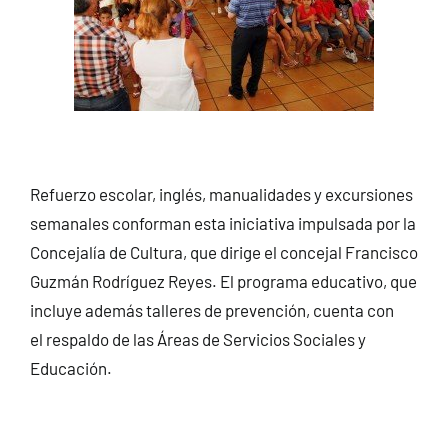
Refuerzo escolar, inglés, manualidades y excursiones
semanales conforman esta iniciativa impulsada por la
Concejalía de Cultura, que dirige el concejal Francisco
Guzmán Rodríguez Reyes. El programa educativo, que
incluye además talleres de prevención, cuenta con
el respaldo de las Áreas de Servicios Sociales y
Educación.