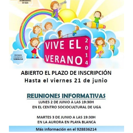
CONTACTO