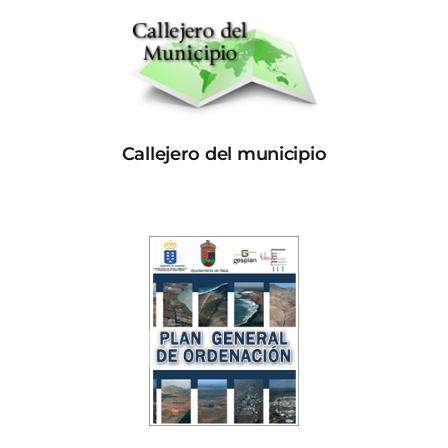
Callejero del municipio