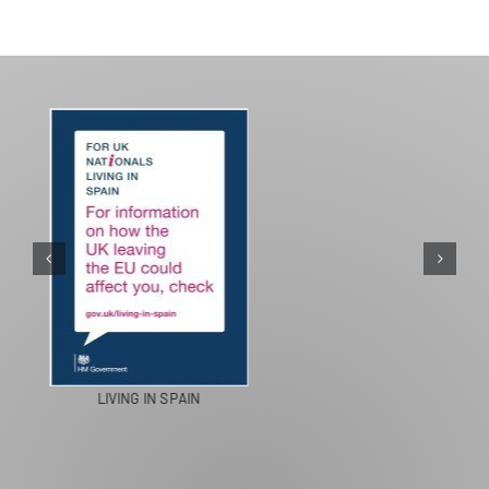
PASEOS EN CAMELLO