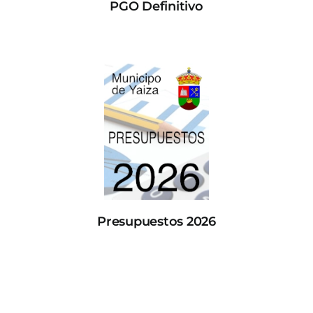
PGO Definitivo
Presupuestos 2026