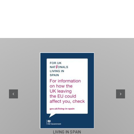
PASEOS EN CAMELLO