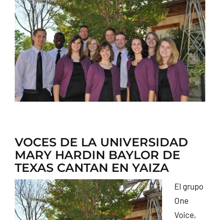
CONTACTO
VOCES DE LA UNIVERSIDAD
MARY HARDIN BAYLOR DE
TEXAS CANTAN EN YAIZA
El grupo
One
Voice,