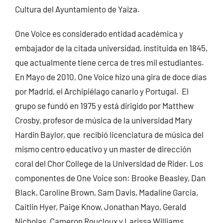
Cultura del Ayuntamiento de Yaiza.
One Voice es considerado entidad académica y
embajador de la citada universidad, instituida en 1845,
que actualmente tiene cerca de tres mil estudiantes.
En Mayo de 2010, One Voice hizo una gira de doce días
por Madrid, el Archipiélago canario y Portugal. El
grupo se fundó en 1975 y está dirigido por Matthew
Crosby, profesor de música de la universidad Mary
Hardin Baylor, que recibió licenciatura de música del
mismo centro educativo y un master de dirección
coral del Chor College de la Universidad de Rider. Los
componentes de One Voice son: Brooke Beasley, Dan
Black, Caroline Brown, Sam Davis, Madaline Garcia,
Caitlin Hyer, Paige Know, Jonathan Mayo, Gerald
Nicholas, Cameron Roucloux y Larissa Williams.