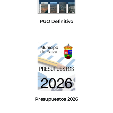
PGO Definitivo
Presupuestos 2026