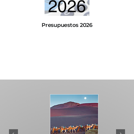
Presupuestos 2026