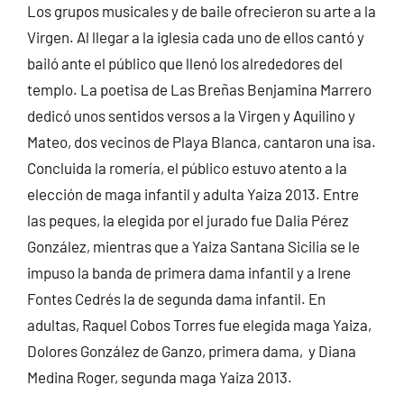
Los grupos musicales y de baile ofrecieron su arte a la
Virgen. Al llegar a la iglesia cada uno de ellos cantó y
bailó ante el público que llenó los alrededores del
templo. La poetisa de Las Breñas Benjamina Marrero
dedicó unos sentidos versos a la Virgen y Aquilino y
Mateo, dos vecinos de Playa Blanca, cantaron una isa.
Concluida la romería, el público estuvo atento a la
elección de maga infantil y adulta Yaiza 2013. Entre
las peques, la elegida por el jurado fue Dalia Pérez
González, mientras que a Yaiza Santana Sicilia se le
impuso la banda de primera dama infantil y a Irene
Fontes Cedrés la de segunda dama infantil. En
adultas, Raquel Cobos Torres fue elegida maga Yaiza,
Dolores González de Ganzo, primera dama, y Diana
Medina Roger, segunda maga Yaiza 2013.