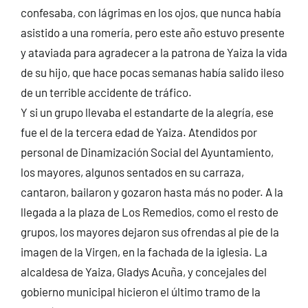
confesaba, con lágrimas en los ojos, que nunca había
asistido a una romería, pero este año estuvo presente
y ataviada para agradecer a la patrona de Yaiza la vida
de su hijo, que hace pocas semanas había salido ileso
de un terrible accidente de tráfico.
Y si un grupo llevaba el estandarte de la alegría, ese
fue el de la tercera edad de Yaiza. Atendidos por
personal de Dinamización Social del Ayuntamiento,
los mayores, algunos sentados en su carraza,
cantaron, bailaron y gozaron hasta más no poder. A la
llegada a la plaza de Los Remedios, como el resto de
grupos, los mayores dejaron sus ofrendas al pie de la
imagen de la Virgen, en la fachada de la iglesia. La
alcaldesa de Yaiza, Gladys Acuña, y concejales del
gobierno municipal hicieron el último tramo de la