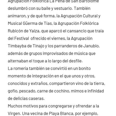
Agrupación Folklórica La Peña de San Bartolomé
deslumbró con su baile y vestuario. También
animaron, y de qué forma, la Agrupación Cultural y
Musical Güerma de Tías, la Agrupación Folklórica
Rubicón de Yaiza, que aparcó el cansancio que traía
del Festival ofrecido el viernes, la Agrupación
Timbayba de Tinajo y los parranderos de Janubio,
además de grupos improvisados de música que
alternaban el toque a lo largo del desfile.
La romería también se convirtió en un bonito
momento de integración en el que unos y otros,
conocidos y extraños, compartieron vino de la tierra,
gofio, pescado, carne de cochino, mimos e infinidad
de delicias caseras.
Muchos motivos para congregarse y ofrendar a la
Virgen. Una vecina de Playa Blanca, por ejemplo,