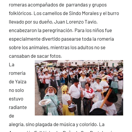
romeras acompañados de parrandas y grupos
folklóricos. Los camellos de Sindo Morales y el burro
llevado por su dueño, Juan Lorenzo Tavío,
encabezaron la peregrinación. Para los niños fue
especialmente divertido pasearse toda la romería
sobre los animales, mientras los adultos no se
cansaban de sacar fotos.
La
romería
de Yaiza
no solo
estuvo
radiante
de
alegría, sino plagada de música y colorido. La