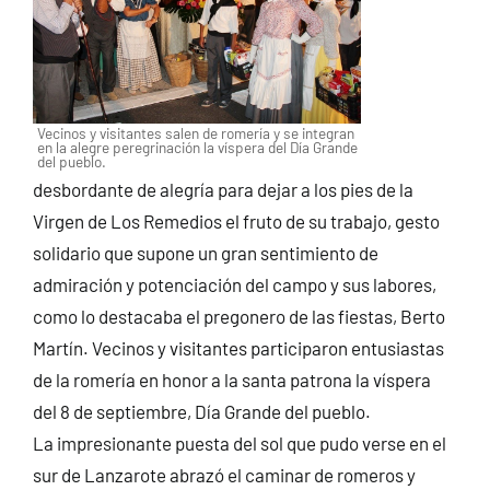
Vecinos y visitantes salen de romería y se integran
en la alegre peregrinación la víspera del Día Grande
del pueblo.
desbordante de alegría para dejar a los pies de la
Virgen de Los Remedios el fruto de su trabajo, gesto
solidario que supone un gran sentimiento de
admiración y potenciación del campo y sus labores,
como lo destacaba el pregonero de las fiestas, Berto
Martín. Vecinos y visitantes participaron entusiastas
de la romería en honor a la santa patrona la víspera
del 8 de septiembre, Día Grande del pueblo.
La impresionante puesta del sol que pudo verse en el
sur de Lanzarote abrazó el caminar de romeros y