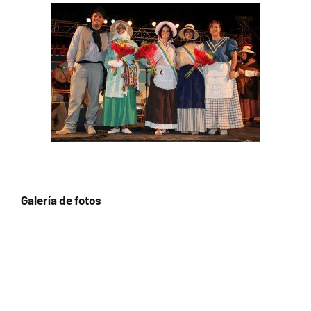
Galería de fotos