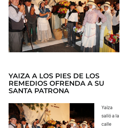
CONTACTO
YAIZA A LOS PIES DE LOS
REMEDIOS OFRENDA A SU
SANTA PATRONA
Yaiza
salió a la
calle