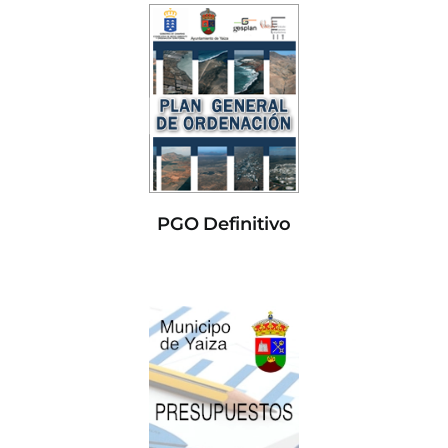
PGO Definitivo