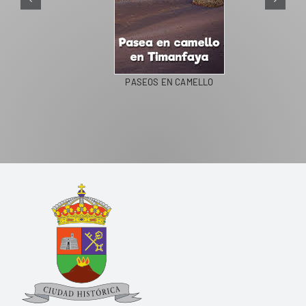
PASEOS EN CAMELLO