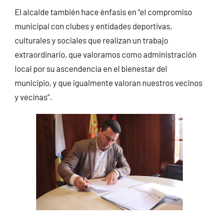
El alcalde también hace énfasis en “el compromiso
municipal con clubes y entidades deportivas,
culturales y sociales que realizan un trabajo
extraordinario, que valoramos como administración
local por su ascendencia en el bienestar del
municipio, y que igualmente valoran nuestros vecinos
y vecinas”.