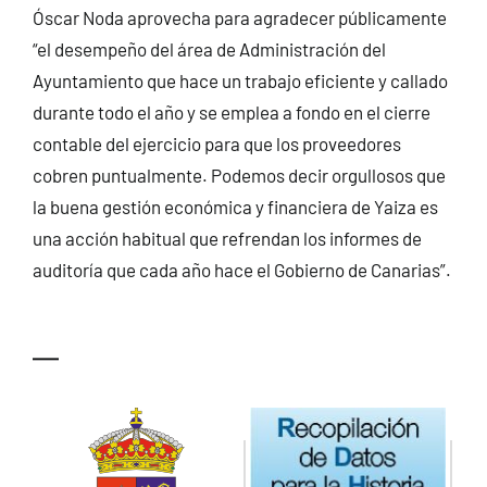
Óscar Noda aprovecha para agradecer públicamente
“el desempeño del área de Administración del
Ayuntamiento que hace un trabajo eficiente y callado
durante todo el año y se emplea a fondo en el cierre
contable del ejercicio para que los proveedores
cobren puntualmente. Podemos decir orgullosos que
la buena gestión económica y financiera de Yaiza es
una acción habitual que refrendan los informes de
auditoría que cada año hace el Gobierno de Canarias”.
—