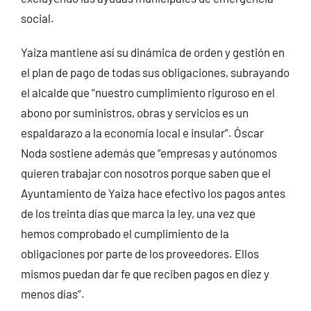
social.
Yaiza mantiene así su dinámica de orden y gestión en
el plan de pago de todas sus obligaciones, subrayando
el alcalde que “nuestro cumplimiento riguroso en el
abono por suministros, obras y servicios es un
espaldarazo a la economía local e insular”. Óscar
Noda sostiene además que “empresas y autónomos
quieren trabajar con nosotros porque saben que el
Ayuntamiento de Yaiza hace efectivo los pagos antes
de los treinta días que marca la ley, una vez que
hemos comprobado el cumplimiento de la
obligaciones por parte de los proveedores. Ellos
mismos puedan dar fe que reciben pagos en diez y
menos días”.