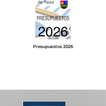
Presupuestos 2026