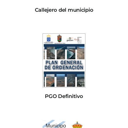
Callejero del municipio
PGO Definitivo