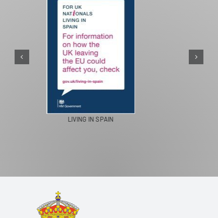
PASEOS EN CAMELLO