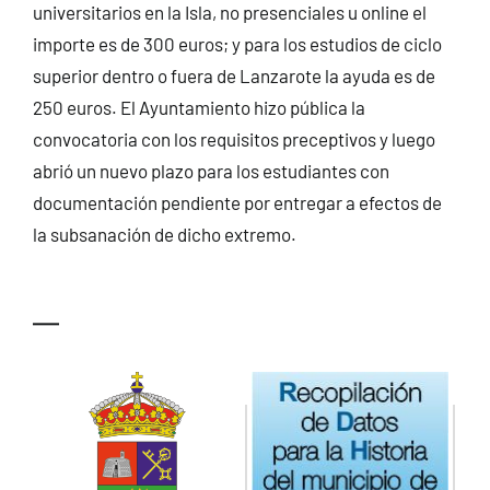
universitarios en la Isla, no presenciales u online el
importe es de 300 euros; y para los estudios de ciclo
superior dentro o fuera de Lanzarote la ayuda es de
250 euros. El Ayuntamiento hizo pública la
convocatoria con los requisitos preceptivos y luego
abrió un nuevo plazo para los estudiantes con
documentación pendiente por entregar a efectos de
la subsanación de dicho extremo.
—