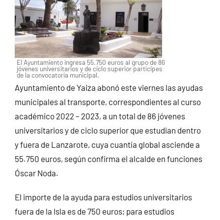
El Ayuntamiento ingresa 55.750 euros al grupo de 86
jóvenes universitarios y de ciclo superior partícipes
de la convocatoria municipal.
Ayuntamiento de Yaiza abonó este viernes las ayudas
municipales al transporte, correspondientes al curso
académico 2022 – 2023, a un total de 86 jóvenes
universitarios y de ciclo superior que estudian dentro
y fuera de Lanzarote, cuya cuantía global asciende a
55.750 euros, según confirma el alcalde en funciones
Óscar Noda.
El importe de la ayuda para estudios universitarios
fuera de la Isla es de 750 euros; para estudios