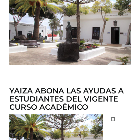
CONTACTO
YAIZA ABONA LAS AYUDAS A
ESTUDIANTES DEL VIGENTE
CURSO ACADÉMICO
El