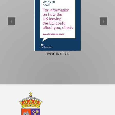
PASEOS EN CAMELLO