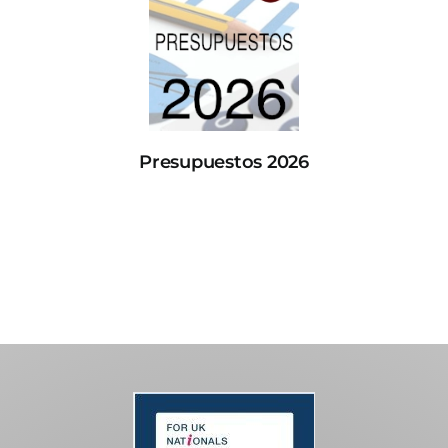
Presupuestos 2026