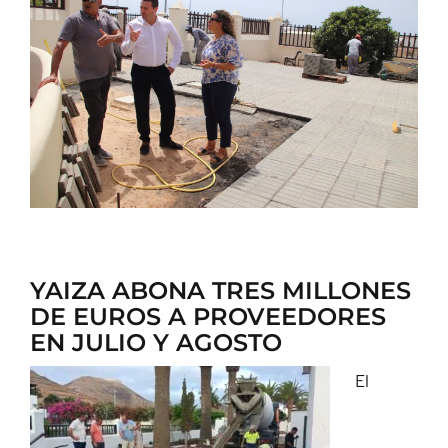
CONTACTO
YAIZA ABONA TRES MILLONES
DE EUROS A PROVEEDORES
EN JULIO Y AGOSTO
El