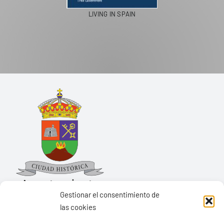
PASEOS EN CAMELLO
Gestionar el consentimiento de
las cookies
Ayuntamiento de Yaiza