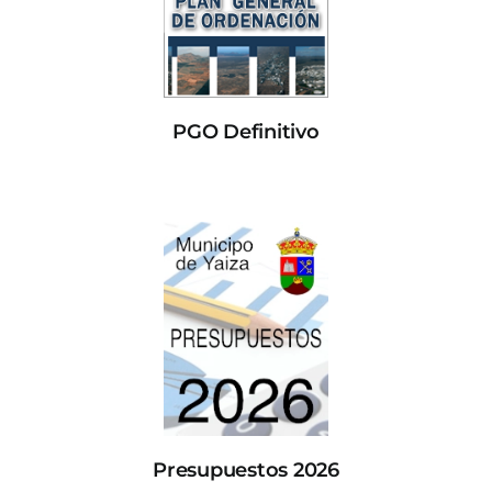
PGO Definitivo
Presupuestos 2026