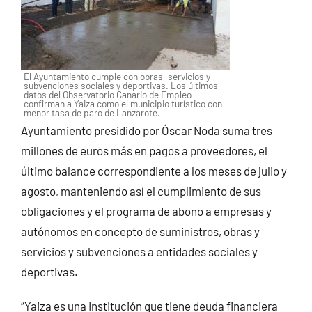
El Ayuntamiento cumple con obras, servicios y
subvenciones sociales y deportivas. Los últimos
datos del Observatorio Canario de Empleo
confirman a Yaiza como el municipio turístico con
menor tasa de paro de Lanzarote.
Ayuntamiento presidido por Óscar Noda suma tres
millones de euros más en pagos a proveedores, el
último balance correspondiente a los meses de julio y
agosto, manteniendo así el cumplimiento de sus
obligaciones y el programa de abono a empresas y
autónomos en concepto de suministros, obras y
servicios y subvenciones a entidades sociales y
deportivas.
“Yaiza es una Institución que tiene deuda financiera