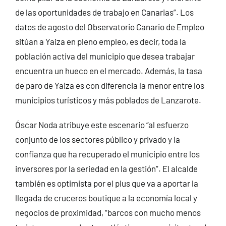
de las oportunidades de trabajo en Canarias”. Los
datos de agosto del Observatorio Canario de Empleo
sitúan a Yaiza en pleno empleo, es decir, toda la
población activa del municipio que desea trabajar
encuentra un hueco en el mercado. Además, la tasa
de paro de Yaiza es con diferencia la menor entre los
municipios turísticos y más poblados de Lanzarote.
Óscar Noda atribuye este escenario “al esfuerzo
conjunto de los sectores público y privado y la
confianza que ha recuperado el municipio entre los
inversores por la seriedad en la gestión”. El alcalde
también es optimista por el plus que va a aportar la
llegada de cruceros boutique a la economía local y
negocios de proximidad, “barcos con mucho menos