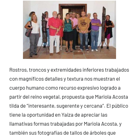
Rostros, troncos y extremidades inferiores trabajados
con magníficos detalles y textura nos muestran el
cuerpo humano como recurso expresivo logrado a
partir del reino vegetal, propuesta que Mariola Acosta
tilda de “interesante, sugerente y cercana”. El público
tiene la oportunidad en Yaiza de apreciar las
llamativas formas trabajadas por Mariola Acosta, y
también sus fotografías de tallos de árboles que