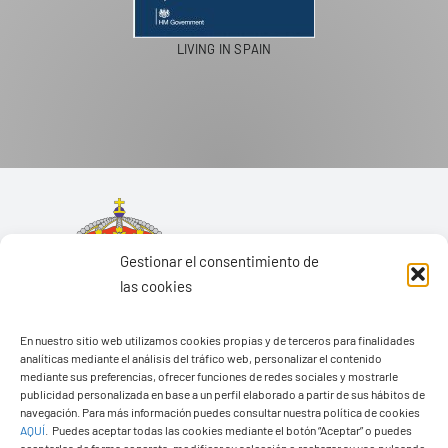
PASEOS EN CAMELLO
Gestionar el consentimiento de
las cookies
En nuestro sitio web utilizamos cookies propias y de terceros para finalidades
analíticas mediante el análisis del tráfico web, personalizar el contenido
mediante sus preferencias, ofrecer funciones de redes sociales y mostrarle
publicidad personalizada en base a un perfil elaborado a partir de sus hábitos de
navegación. Para más información puedes consultar nuestra política de cookies
AQUÍ
.
Puedes aceptar todas las cookies mediante el botón “Aceptar” o puedes