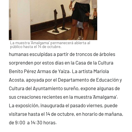
La muestra ‘Amalgama’ permanecerá abierta al
público hasta el 14 de octubre.
humanas esculpidas a partir de troncos de árboles
sorprenden por estos días en la Casa de la Cultura
Benito Pérez Armas de Yaiza. La artista Mariola
Acosta, apoyada por el Departamento de Educación y
Cultura del Ayuntamiento sureño, expone algunas de
sus creaciones recientes en la muestra ‘Amalgama’.
La exposición, inaugurada el pasado viernes, puede
visitarse hasta el 14 de octubre, en horario de mañana,
de 9:00 a 14:30 horas.