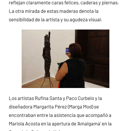
reflejan claramente caras felices, caderas y piernas.
La otra mirada de estas maderas denota la
sensibilidad de la artista y su agudeza visual.
Los artistas Rufina Santa y Paco Curbelo y la
diseñadora Margarita Pérez (Marga Mod) se
encontraban entre la asistencia que acompañó a
Mariola Acosta en la apertura de ‘Amalgama’ en la