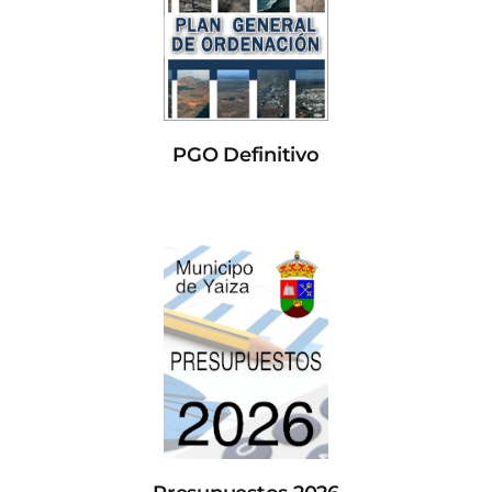
PGO Definitivo