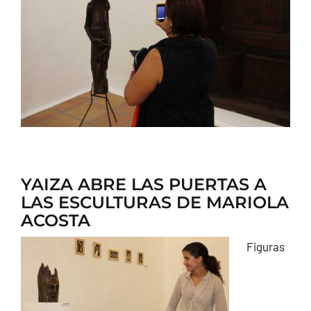
CONTACTO
YAIZA ABRE LAS PUERTAS A
LAS ESCULTURAS DE MARIOLA
ACOSTA
Figuras