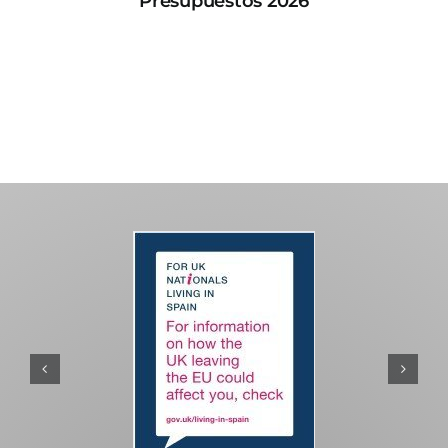
Presupuestos 2026