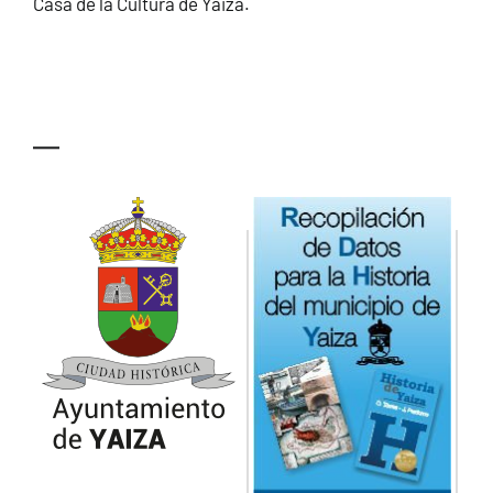
Casa de la Cultura de Yaiza.
—