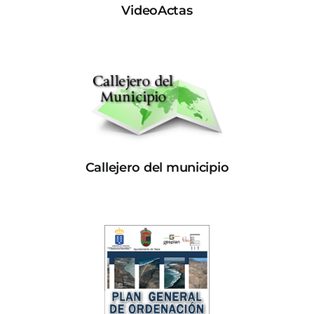
VideoActas
Callejero del municipio