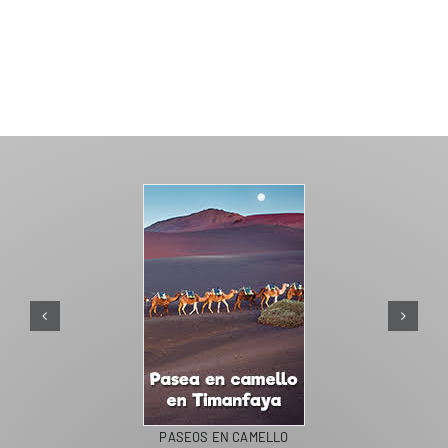
PASEOS EN CAMELLO