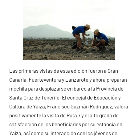
Las primeras vistas de esta edición fueron a Gran
Canaria, Fuerteventura y Lanzarote y ahora preparan
mochila para desplazarse en barco a la Provincia de
Santa Cruz de Tenerife. El concejal de Educación y
Cultura de Yaiza, Francisco Guzmán Rodríguez, valora
positivamente la visita de Ruta 7 y el alto grado de
satisfacción de los beneficiarios por su estancia en
Yaiza, así como su interacción con los jóvenes del