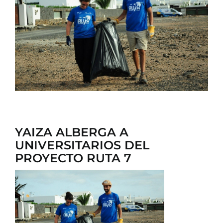
CONTACTO
YAIZA ALBERGA A
UNIVERSITARIOS DEL
PROYECTO RUTA 7