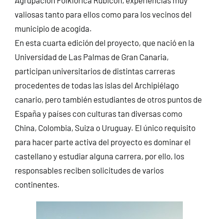
valiosas tanto para ellos como para los vecinos del
municipio de acogida.
En esta cuarta edición del proyecto, que nació en la
Universidad de Las Palmas de Gran Canaria,
participan universitarios de distintas carreras
procedentes de todas las islas del Archipiélago
canario, pero también estudiantes de otros puntos de
España y países con culturas tan diversas como
China, Colombia, Suiza o Uruguay. El único requisito
para hacer parte activa del proyecto es dominar el
castellano y estudiar alguna carrera, por ello, los
responsables reciben solicitudes de varios
continentes.