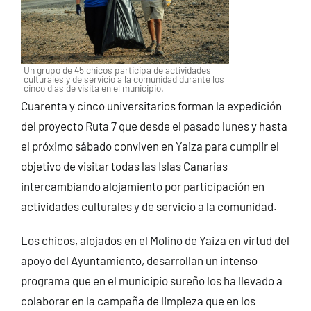
Un grupo de 45 chicos participa de actividades
culturales y de servicio a la comunidad durante los
cinco días de visita en el municipio.
Cuarenta y cinco universitarios forman la expedición
del proyecto Ruta 7 que desde el pasado lunes y hasta
el próximo sábado conviven en Yaiza para cumplir el
objetivo de visitar todas las Islas Canarias
intercambiando alojamiento por participación en
actividades culturales y de servicio a la comunidad.
Los chicos, alojados en el Molino de Yaiza en virtud del
apoyo del Ayuntamiento, desarrollan un intenso
programa que en el municipio sureño los ha llevado a
colaborar en la campaña de limpieza que en los