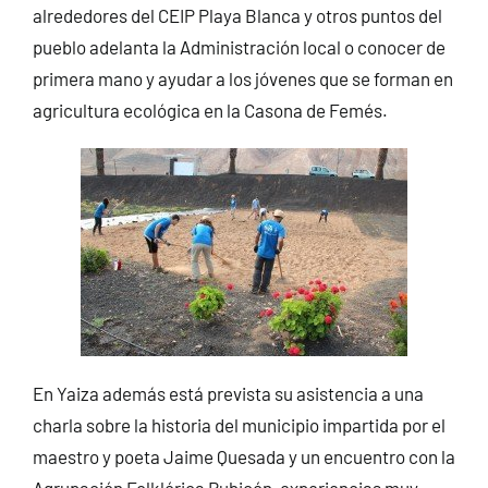
alrededores del CEIP Playa Blanca y otros puntos del
pueblo adelanta la Administración local o conocer de
primera mano y ayudar a los jóvenes que se forman en
agricultura ecológica en la Casona de Femés.
En Yaiza además está prevista su asistencia a una
charla sobre la historia del municipio impartida por el
maestro y poeta Jaime Quesada y un encuentro con la
Agrupación Folklórica Rubicón, experiencias muy