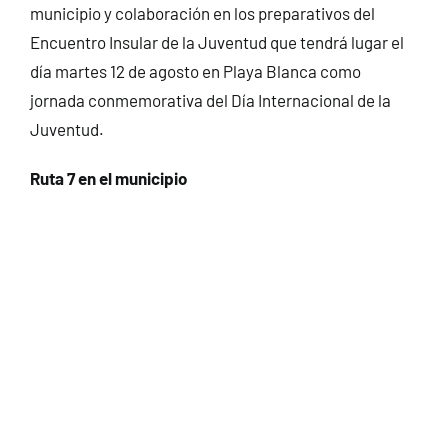
municipio y colaboración en los preparativos del
Encuentro Insular de la Juventud que tendrá lugar el
día martes 12 de agosto en Playa Blanca como
jornada conmemorativa del Día Internacional de la
Juventud.
Ruta 7 en el municipio