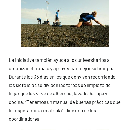
La iniciativa también ayuda a los universitarios a
organizar el trabajo y aprovechar mejor su tiempo.
Durante los 35 días en los que conviven recorriendo
las siete islas se dividen las tareas de limpieza del
lugar que les sirve de albergue, lavado de ropa y
cocina. “Tenemos un manual de buenas prácticas que
lo respetamos a rajatabla”, dice uno de los
coordinadores.