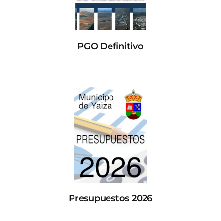
PGO Definitivo
Presupuestos 2026