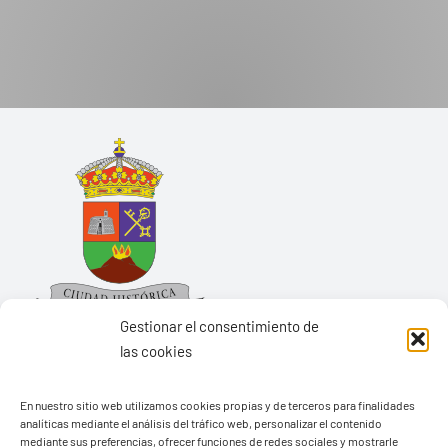
Gestionar el consentimiento de
las cookies
En nuestro sitio web utilizamos cookies propias y de terceros para finalidades
Ayuntamiento de Yaiza
analíticas mediante el análisis del tráfico web, personalizar el contenido
mediante sus preferencias, ofrecer funciones de redes sociales y mostrarle
Pza. de Los Remedios, 1