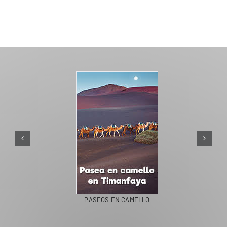
PASEOS EN CAMELLO