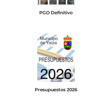
PGO Definitivo
Presupuestos 2026