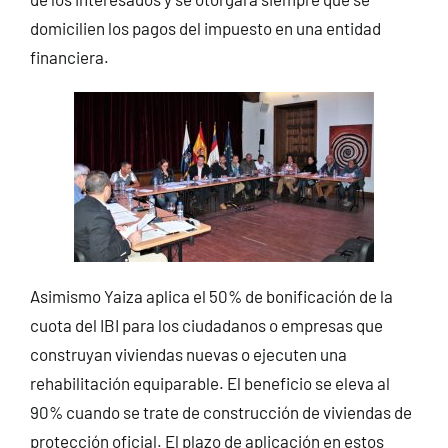
domicilien los pagos del impuesto en una entidad
financiera.
Asimismo Yaiza aplica el 50% de bonificación de la
cuota del IBI para los ciudadanos o empresas que
construyan viviendas nuevas o ejecuten una
rehabilitación equiparable. El beneficio se eleva al
90% cuando se trate de construcción de viviendas de
protección oficial. El plazo de aplicación en estos