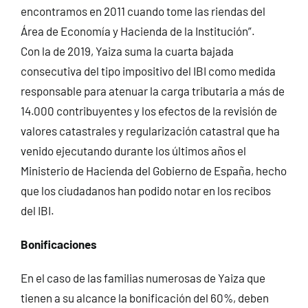
encontramos en 2011 cuando tome las riendas del
Área de Economía y Hacienda de la Institución”.
Con la de 2019, Yaiza suma la cuarta bajada
consecutiva del tipo impositivo del IBI como medida
responsable para atenuar la carga tributaria a más de
14.000 contribuyentes y los efectos de la revisión de
valores catastrales y regularización catastral que ha
venido ejecutando durante los últimos años el
Ministerio de Hacienda del Gobierno de España, hecho
que los ciudadanos han podido notar en los recibos
del IBI.
Bonificaciones
En el caso de las familias numerosas de Yaiza que
tienen a su alcance la bonificación del 60%, deben