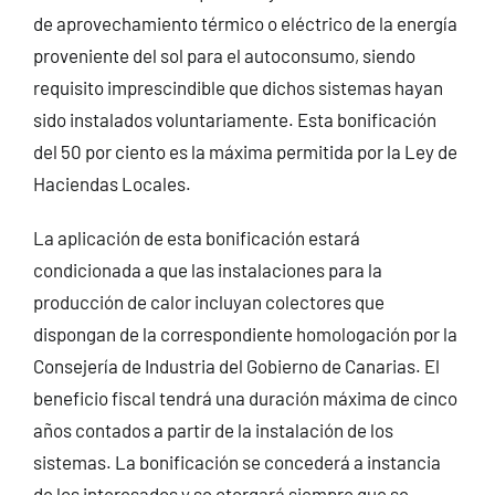
de aprovechamiento térmico o eléctrico de la energía
proveniente del sol para el autoconsumo, siendo
requisito imprescindible que dichos sistemas hayan
sido instalados voluntariamente. Esta bonificación
del 50 por ciento es la máxima permitida por la Ley de
Haciendas Locales.
La aplicación de esta bonificación estará
condicionada a que las instalaciones para la
producción de calor incluyan colectores que
dispongan de la correspondiente homologación por la
Consejería de Industria del Gobierno de Canarias. El
beneficio fiscal tendrá una duración máxima de cinco
años contados a partir de la instalación de los
sistemas. La bonificación se concederá a instancia
de los interesados y se otorgará siempre que se