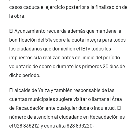
casos caduca el ejercicio posterior a la finalización de
la obra.
El Ayuntamiento recuerda además que mantiene la
bonificación del 5% sobre la cuota íntegra para todos
los ciudadanos que domicilien el IBI y todos los
impuestos si la realizan antes del inicio del período
voluntario de cobro o durante los primeros 20 días de
dicho período.
El alcalde de Yaiza y también responsable de las
cuentas municipales sugiere visitar o llamar al Área
de Recaudación ante cualquier duda o inquietud. El
número de atención al ciudadano en Recaudación es
el 928 836212 y centralita 928 836220.