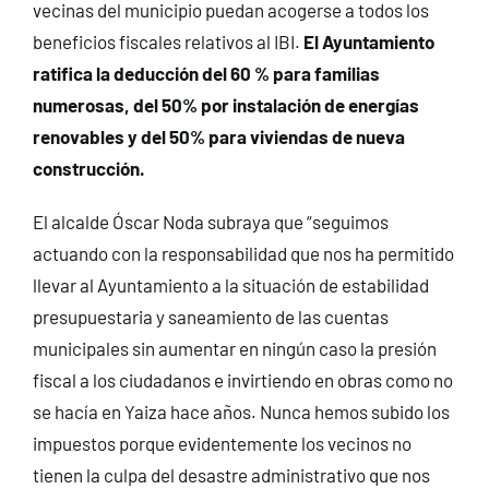
vecinas del municipio puedan acogerse a todos los
beneficios fiscales relativos al IBI.
El Ayuntamiento
ratifica la deducción del 60 % para familias
numerosas, del 50% por instalación de energías
renovables y del 50% para viviendas de nueva
construcción.
El alcalde Óscar Noda subraya que “seguimos
actuando con la responsabilidad que nos ha permitido
llevar al Ayuntamiento a la situación de estabilidad
presupuestaria y saneamiento de las cuentas
municipales sin aumentar en ningún caso la presión
fiscal a los ciudadanos e invirtiendo en obras como no
se hacía en Yaiza hace años. Nunca hemos subido los
impuestos porque evidentemente los vecinos no
tienen la culpa del desastre administrativo que nos