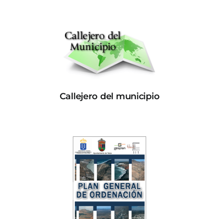
Callejero del municipio