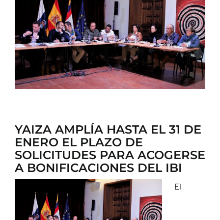
CONTACTO
YAIZA AMPLÍA HASTA EL 31 DE
ENERO EL PLAZO DE
SOLICITUDES PARA ACOGERSE
A BONIFICACIONES DEL IBI
El