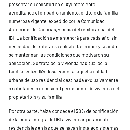
presentar su solicitud en el Ayuntamiento
acreditando el empadronamiento, el título de familia
numerosa vigente, expedido por la Comunidad
Autónoma de Canarias, y copia del recibo anual del
IBI. La bonificación se mantendrá para cada año, sin
necesidad de reiterar su solicitud, siempre y cuando
se mantengan las condiciones que motivaron su
aplicación. Se trata de la vivienda habitual de la
familia, entendiéndose como tal aquella unidad
urbana de uso residencial destinada exclusivamente
a satisfacer la necesidad permanente de vivienda del
propietario (s) y su familia.
Por otra parte, Yaiza concede el 50% de bonificación
de la cuota íntegra del IBI a viviendas puramente
residenciales en las que se hayan instalado sistemas