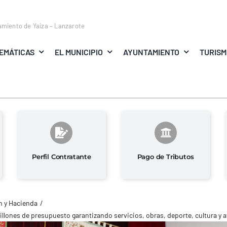
amiento de Yaiza – Lanzarote
EMÁTICAS
EL MUNICIPIO
AYUNTAMIENTO
TURIS
Perfil Contratante
Pago de Tributos
 y Hacienda
illones de presupuesto garantizando servicios, obras, deporte, cultura y a