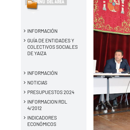
INFORMACIÓN
GUÍA DE ENTIDADES Y
COLECTIVOS SOCIALES
DE YAIZA
INFORMACIÓN
NOTICIAS
PRESUPUESTOS 2024
INFORMACION RDL
4/2012
INDICADORES
ECONÓMICOS