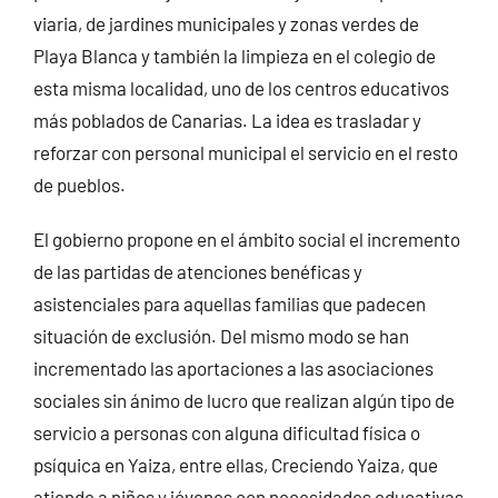
viaria, de jardines municipales y zonas verdes de
Playa Blanca y también la limpieza en el colegio de
esta misma localidad, uno de los centros educativos
más poblados de Canarias. La idea es trasladar y
reforzar con personal municipal el servicio en el resto
de pueblos.
El gobierno propone en el ámbito social el incremento
de las partidas de atenciones benéficas y
asistenciales para aquellas familias que padecen
situación de exclusión. Del mismo modo se han
incrementado las aportaciones a las asociaciones
sociales sin ánimo de lucro que realizan algún tipo de
servicio a personas con alguna dificultad física o
psíquica en Yaiza, entre ellas, Creciendo Yaiza, que
atiende a niños y jóvenes con necesidades educativas