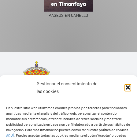
PASEOS EN CAMELLO
Gestionar el consentimiento de
las cookies
En nuestro sitio web utilizamos cookies propias y de terceros para finalidades
analíticas mediante el análisis del tráfico web, personalizar el contenido
mediante sus preferencias, ofrecer funciones de redes sociales y mostrarle
publicidad personalizada en base a un perfil elaborado a partir de sus hábitos de
navegación. Para más información puedes consultar nuestra política de cookies
AQUÍ
.
Puedes aceptar todas las cookies mediante el botón “Aceptar” o puedes