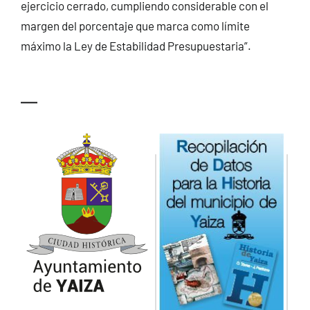
ejercicio cerrado, cumpliendo considerable con el
margen del porcentaje que marca como límite
máximo la Ley de Estabilidad Presupuestaria”.
—