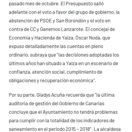
pasado mes de octubre. El Presupuesto salió
adelante con el voto a favor del grupo de gobierno, la
abstención de PSOE y San Borondón y el voto en
contra de CC y Ganemos Lanzarote. El concejal de
Economía y Hacienda de Yaiza, Óscar Noda, que
expuso detalladamente las cuentas en pleno
ordinario, subraya que “las decisiones adoptadas los
últimos años han situado a Yaiza en un escenario de
confianza, atención social, cumplimiento de
obligaciones y recuperación económica”.
Por su parte, Gladys Acuña recuerda que “la última
auditoría de gestión del Gobierno de Canarias
concluye que el Ayuntamiento no tendrá problemas
para cumplir con la totalidad de los indicadores de
saneamiento en el periodo 2015 – 2018”. La alcaldesa