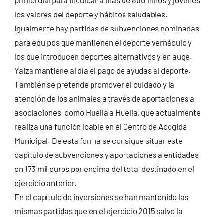
los valores del deporte y hábitos saludables.
Igualmente hay partidas de subvenciones nominadas
para equipos que mantienen el deporte vernáculo y
los que introducen deportes alternativos y en auge.
Yaiza mantiene al día el pago de ayudas al deporte.
También se pretende promover el cuidado y la
atención de los animales a través de aportaciones a
asociaciones, como Huella a Huella, que actualmente
realiza una función loable en el Centro de Acogida
Municipal. De esta forma se consigue situar este
capítulo de subvenciones y aportaciones a entidades
en 173 mil euros por encima del total destinado en el
ejercicio anterior.
En el capítulo de inversiones se han mantenido las
mismas partidas que en el ejercicio 2015 salvo la