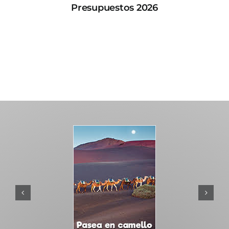
Presupuestos 2026