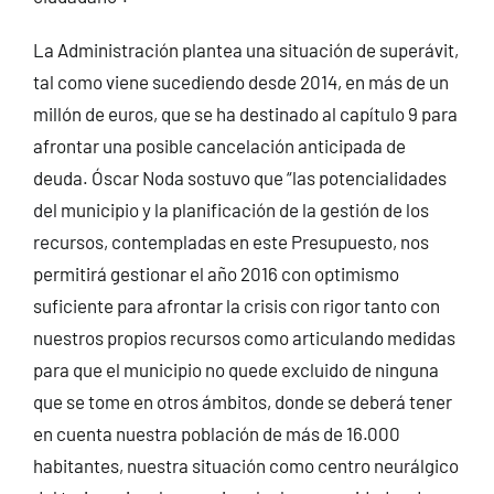
La Administración plantea una situación de superávit,
tal como viene sucediendo desde 2014, en más de un
millón de euros, que se ha destinado al capítulo 9 para
afrontar una posible cancelación anticipada de
deuda. Óscar Noda sostuvo que “las potencialidades
del municipio y la planificación de la gestión de los
recursos, contempladas en este Presupuesto, nos
permitirá gestionar el año 2016 con optimismo
suficiente para afrontar la crisis con rigor tanto con
nuestros propios recursos como articulando medidas
para que el municipio no quede excluido de ninguna
que se tome en otros ámbitos, donde se deberá tener
en cuenta nuestra población de más de 16.000
habitantes, nuestra situación como centro neurálgico