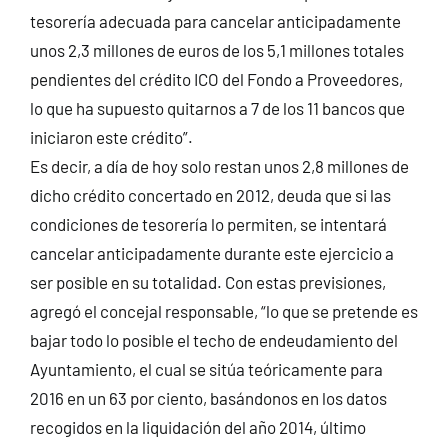
tesorería adecuada para cancelar anticipadamente
unos 2,3 millones de euros de los 5,1 millones totales
pendientes del crédito ICO del Fondo a Proveedores,
lo que ha supuesto quitarnos a 7 de los 11 bancos que
iniciaron este crédito”.
Es decir, a día de hoy solo restan unos 2,8 millones de
dicho crédito concertado en 2012, deuda que si las
condiciones de tesorería lo permiten, se intentará
cancelar anticipadamente durante este ejercicio a
ser posible en su totalidad. Con estas previsiones,
agregó el concejal responsable, “lo que se pretende es
bajar todo lo posible el techo de endeudamiento del
Ayuntamiento, el cual se sitúa teóricamente para
2016 en un 63 por ciento, basándonos en los datos
recogidos en la liquidación del año 2014, último