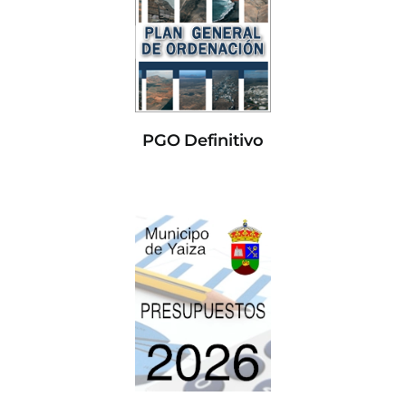
PGO Definitivo