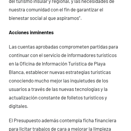
del turismo insular y regional, y las necesidades de
nuestra comunidad con el fin de garantizar el
bienestar social al que aspiramos”.
Acciones inminentes
Las cuentas aprobadas comprometen partidas para
continuar con el servicio de informadores turísticos
en la Oficina de Información Turística de Playa
Blanca, establecer nuevas estrategias turísticas
conociendo mucho mejor las inquietudes de los
usuarios a través de las nuevas tecnologías y la
actualización constante de folletos turísticos y
digitales.
El Presupuesto además contempla ficha financiera
para licitar trabajos de cara a mejorar la limpieza