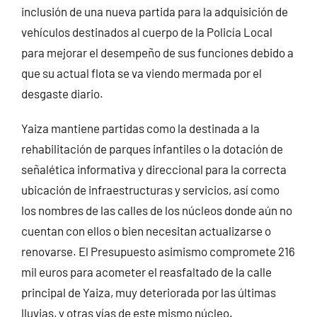
inclusión de una nueva partida para la adquisición de
vehículos destinados al cuerpo de la Policía Local
para mejorar el desempeño de sus funciones debido a
que su actual flota se va viendo mermada por el
desgaste diario.
Yaiza mantiene partidas como la destinada a la
rehabilitación de parques infantiles o la dotación de
señalética informativa y direccional para la correcta
ubicación de infraestructuras y servicios, así como
los nombres de las calles de los núcleos donde aún no
cuentan con ellos o bien necesitan actualizarse o
renovarse. El Presupuesto asimismo compromete 216
mil euros para acometer el reasfaltado de la calle
principal de Yaiza, muy deteriorada por las últimas
lluvias, y otras vías de este mismo núcleo.