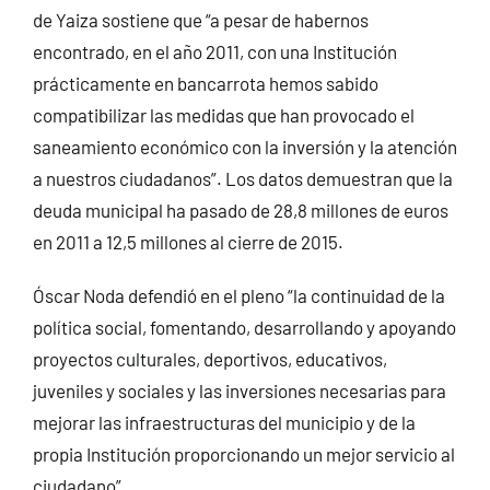
de Yaiza sostiene que “a pesar de habernos
encontrado, en el año 2011, con una Institución
prácticamente en bancarrota hemos sabido
compatibilizar las medidas que han provocado el
saneamiento económico con la inversión y la atención
a nuestros ciudadanos”. Los datos demuestran que la
deuda municipal ha pasado de 28,8 millones de euros
en 2011 a 12,5 millones al cierre de 2015.
Óscar Noda defendió en el pleno “la continuidad de la
política social, fomentando, desarrollando y apoyando
proyectos culturales, deportivos, educativos,
juveniles y sociales y las inversiones necesarias para
mejorar las infraestructuras del municipio y de la
propia Institución proporcionando un mejor servicio al
ciudadano”.