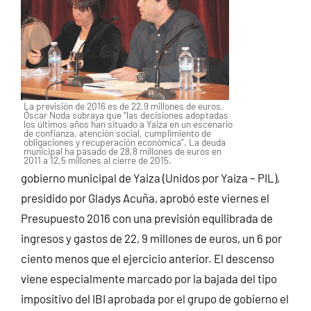
La previsión de 2016 es de 22,9 millones de euros.
Óscar Noda subraya que “las decisiones adoptadas
los últimos años han situado a Yaiza en un escenario
de confianza, atención social, cumplimiento de
obligaciones y recuperación económica”. La deuda
municipal ha pasado de 28,8 millones de euros en
2011 a 12,5 millones al cierre de 2015.
gobierno municipal de Yaiza (Unidos por Yaiza – PIL),
presidido por Gladys Acuña, aprobó este viernes el
Presupuesto 2016 con una previsión equilibrada de
ingresos y gastos de 22, 9 millones de euros, un 6 por
ciento menos que el ejercicio anterior. El descenso
viene especialmente marcado por la bajada del tipo
impositivo del IBI aprobada por el grupo de gobierno el