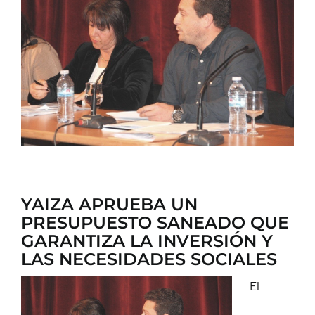
CONTACTO
YAIZA APRUEBA UN
PRESUPUESTO SANEADO QUE
GARANTIZA LA INVERSIÓN Y
LAS NECESIDADES SOCIALES
El