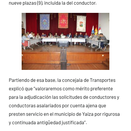
nueve plazas (9), incluida la del conductor.
Partiendo de esa base, la concejala de Transportes
explicó que “valoraremos como mérito preferente
para la adjudicación las solicitudes de conductores y
conductoras asalariados por cuenta ajena que
presten servicio en el municipio de Yaiza por rigurosa
y continuada antigüedad justificada”.