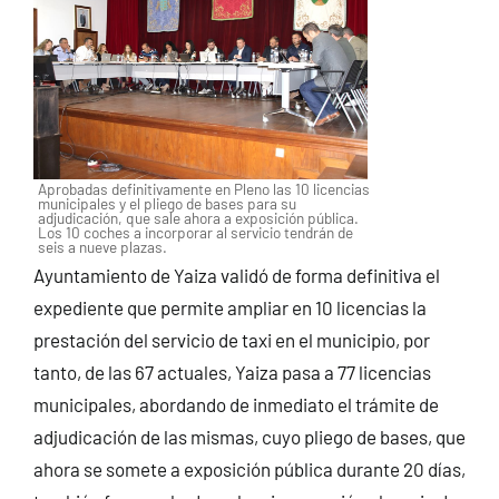
Aprobadas definitivamente en Pleno las 10 licencias
municipales y el pliego de bases para su
adjudicación, que sale ahora a exposición pública.
Los 10 coches a incorporar al servicio tendrán de
seis a nueve plazas.
Ayuntamiento de Yaiza validó de forma definitiva el
expediente que permite ampliar en 10 licencias la
prestación del servicio de taxi en el municipio, por
tanto, de las 67 actuales, Yaiza pasa a 77 licencias
municipales, abordando de inmediato el trámite de
adjudicación de las mismas, cuyo pliego de bases, que
ahora se somete a exposición pública durante 20 días,