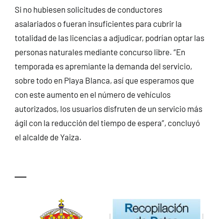
Si no hubiesen solicitudes de conductores
asalariados o fueran insuficientes para cubrir la
totalidad de las licencias a adjudicar, podrían optar las
personas naturales mediante concurso libre. “En
temporada es apremiante la demanda del servicio,
sobre todo en Playa Blanca, así que esperamos que
con este aumento en el número de vehículos
autorizados, los usuarios disfruten de un servicio más
ágil con la reducción del tiempo de espera”, concluyó
el alcalde de Yaiza.
—