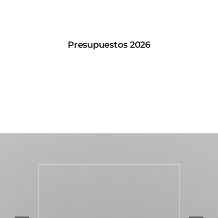
Presupuestos 2026