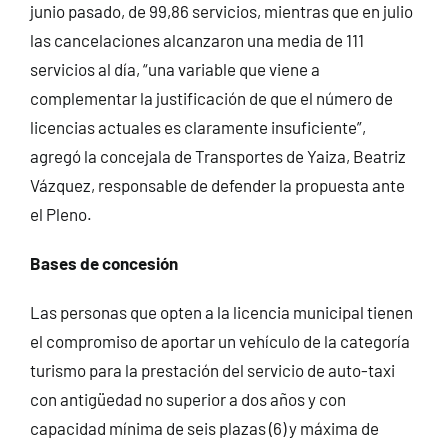
junio pasado, de 99,86 servicios, mientras que en julio
las cancelaciones alcanzaron una media de 111
servicios al día, “una variable que viene a
complementar la justificación de que el número de
licencias actuales es claramente insuficiente”,
agregó la concejala de Transportes de Yaiza, Beatriz
Vázquez, responsable de defender la propuesta ante
el Pleno.
Bases de concesión
Las personas que opten a la licencia municipal tienen
el compromiso de aportar un vehículo de la categoría
turismo para la prestación del servicio de auto-taxi
con antigüedad no superior a dos años y con
capacidad mínima de seis plazas (6) y máxima de