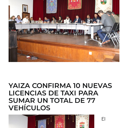
CONTACTO
YAIZA CONFIRMA 10 NUEVAS
LICENCIAS DE TAXI PARA
SUMAR UN TOTAL DE 77
VEHÍCULOS
El