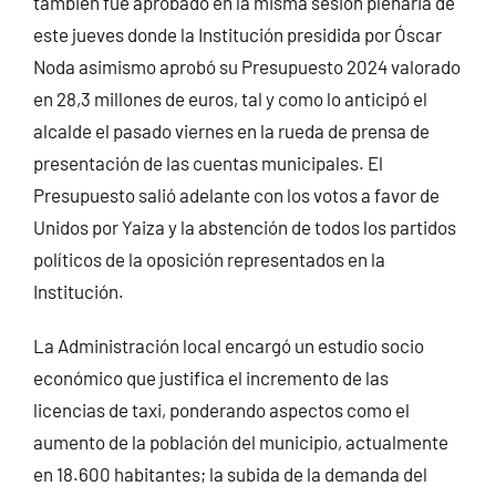
también fue aprobado en la misma sesión plenaria de
este jueves donde la Institución presidida por Óscar
Noda asimismo aprobó su Presupuesto 2024 valorado
en 28,3 millones de euros, tal y como lo anticipó el
alcalde el pasado viernes en la rueda de prensa de
presentación de las cuentas municipales. El
Presupuesto salió adelante con los votos a favor de
Unidos por Yaiza y la abstención de todos los partidos
políticos de la oposición representados en la
Institución.
La Administración local encargó un estudio socio
económico que justifica el incremento de las
licencias de taxi, ponderando aspectos como el
aumento de la población del municipio, actualmente
en 18.600 habitantes; la subida de la demanda del