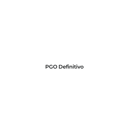
PGO Definitivo