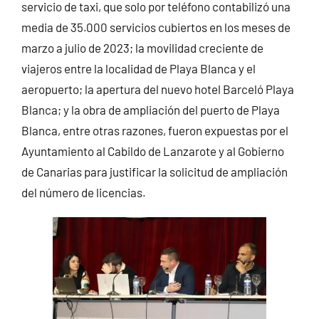
servicio de taxi, que solo por teléfono contabilizó una
media de 35.000 servicios cubiertos en los meses de
marzo a julio de 2023; la movilidad creciente de
viajeros entre la localidad de Playa Blanca y el
aeropuerto; la apertura del nuevo hotel Barceló Playa
Blanca; y la obra de ampliación del puerto de Playa
Blanca, entre otras razones, fueron expuestas por el
Ayuntamiento al Cabildo de Lanzarote y al Gobierno
de Canarias para justificar la solicitud de ampliación
del número de licencias.