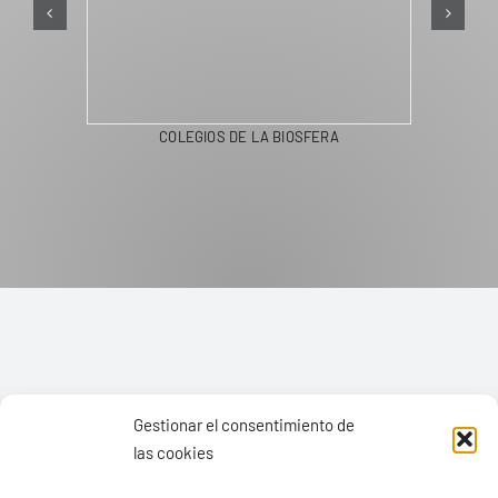
COLEGIOS DE LA BIOSFERA
Gestionar el consentimiento de
las cookies