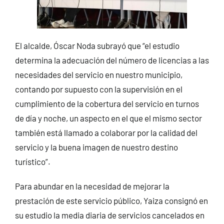
El alcalde, Óscar Noda subrayó que “el estudio
determina la adecuación del número de licencias a las
necesidades del servicio en nuestro municipio,
contando por supuesto con la supervisión en el
cumplimiento de la cobertura del servicio en turnos
de día y noche, un aspecto en el que el mismo sector
también está llamado a colaborar por la calidad del
servicio y la buena imagen de nuestro destino
turístico”.
Para abundar en la necesidad de mejorar la
prestación de este servicio público, Yaiza consignó en
su estudio la media diaria de servicios cancelados en