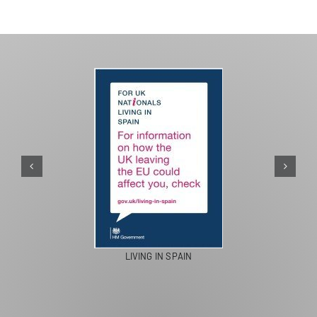
PASEOS EN CAMELLO