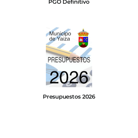
PGO Definitivo
Presupuestos 2026