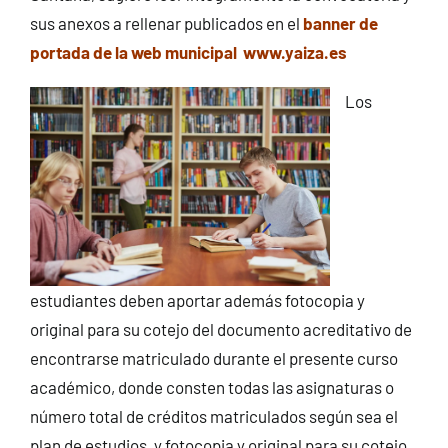
sus anexos a rellenar publicados en el
banner de
portada de la web municipal www.yaiza.es
Los
estudiantes deben aportar además fotocopia y
original para su cotejo del documento acreditativo de
encontrarse matriculado durante el presente curso
académico, donde consten todas las asignaturas o
número total de créditos matriculados según sea el
plan de estudios, y fotocopia y original para su cotejo