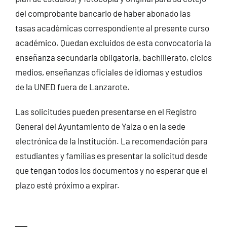
del comprobante bancario de haber abonado las
tasas académicas correspondiente al presente curso
académico. Quedan excluidos de esta convocatoria la
enseñanza secundaria obligatoria, bachillerato, ciclos
medios, enseñanzas oficiales de idiomas y estudios
de la UNED fuera de Lanzarote.
Las solicitudes pueden presentarse en el Registro
General del Ayuntamiento de Yaiza o en la sede
electrónica de la Institución. La recomendación para
estudiantes y familias es presentar la solicitud desde
que tengan todos los documentos y no esperar que el
plazo esté próximo a expirar.
—