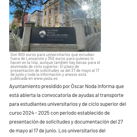
Son 900 euros para universitarios que estudian
fuera de Lanzarote y 350 euros para quienes lo
hacen en la Isla, aunque también hay becas para el
alumnado de ciclo superior. El plazo de
presentación de solicitudes va del 27 de mayo al 17
de junio y toda la información y anexos está
publicada en www.yaiza.es
Ayuntamiento presidido por Óscar Noda informa que
está abierta la convocatoria de ayudas al transporte
para estudiantes universitarios y de ciclo superior del
curso 2024 – 2025 con periodo establecido de
presentación de solicitudes y documentación del 27
de mayo al 17 de junio. Los universitarios del