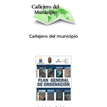
Callejero del municipio