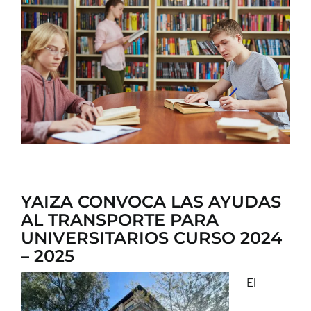
CONTACTO
YAIZA CONVOCA LAS AYUDAS
AL TRANSPORTE PARA
UNIVERSITARIOS CURSO 2024
– 2025
El