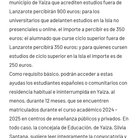
municipio de Yaiza que acrediten estudios fuera de
Lanzarote percibirán 900 euros; para los
universitarios que adelanten estudios en la Isla no
presenciales u online, el importe a percibir es de 350
euros; el alumnado que curse ciclo superior fuera de
Lanzarote percibirá 350 euros; y para quienes cursen
estudios de ciclo superior en la Isla el importe es de
250 euros.
Como requisito básico, podrán acceder a estas
ayudas los estudiantes españoles o comunitarios con
residencia habitual e ininterrumpida en Yaiza, al
menos, durante 12 meses, que se encuentren
matriculados durante el curso académico 2024 –
2025 en centros de enseñanza públicos y privados. En
todo caso, la concejala de Educación, de Yaiza, Silvia
Santana, sugiere leer íntegramente la convocatoria y