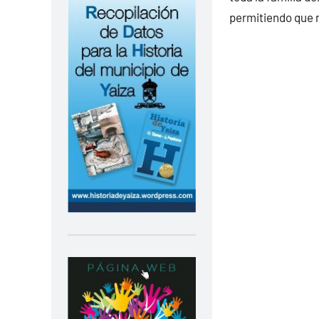
permitiendo que n