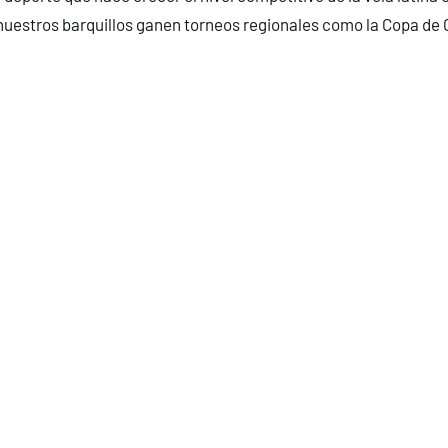
uestros barquillos ganen torneos regionales como la Copa de 