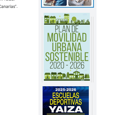
Canarias”.