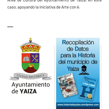
caso, apoyando la iniciativa de Arte con é.
—