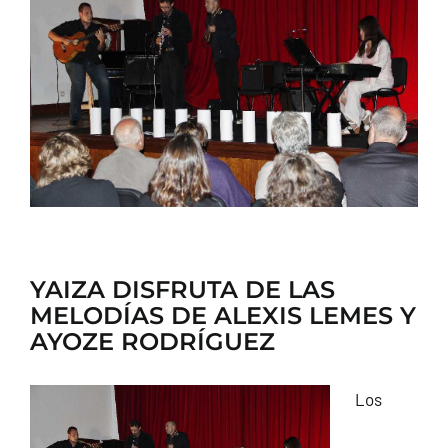
CONTACTO
YAIZA DISFRUTA DE LAS
MELODÍAS DE ALEXIS LEMES Y
AYOZE RODRÍGUEZ
Los