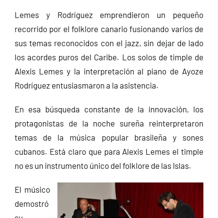
Lemes y Rodríguez emprendieron un pequeño
recorrido por el folklore canario fusionando varios de
sus temas reconocidos con el jazz, sin dejar de lado
los acordes puros del Caribe. Los solos de timple de
Alexis Lemes y la interpretación al piano de Ayoze
Rodríguez entusiasmaron a la asistencia.
En esa búsqueda constante de la innovación, los
protagonistas de la noche sureña reinterpretaron
temas de la música popular brasileña y sones
cubanos. Está claro que para Alexis Lemes el timple
no es un instrumento único del folklore de las Islas.
El músico
demostró
su