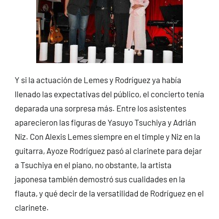
Y si la actuación de Lemes y Rodríguez ya había
llenado las expectativas del público, el concierto tenía
deparada una sorpresa más. Entre los asistentes
aparecieron las figuras de Yasuyo Tsuchiya y Adrián
Niz. Con Alexis Lemes siempre en el timple y Niz en la
guitarra, Ayoze Rodríguez pasó al clarinete para dejar
a Tsuchiya en el piano, no obstante, la artista
japonesa también demostró sus cualidades en la
flauta, y qué decir de la versatilidad de Rodríguez en el
clarinete.