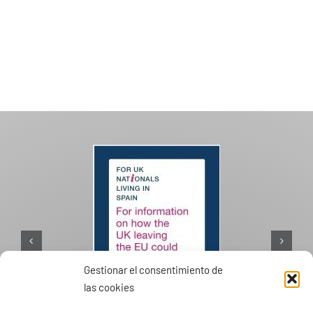
Gestionar el consentimiento de
las cookies