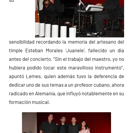
sensibilidad recordando la memoria del artesano del
timple Esteban Morales ‘Juanele’, fallecido un día
antes del concierto. “Sin el trabajo del maestro, yo no
hubiera podido tocar este maravilloso instrumento”,
apuntó Lemes, quien además tuvo la deferencia de
dedicar uno de sus temas a un profesor cubano, ahora
radicado en Alemania, que influyó notablemente en su
formación musical.