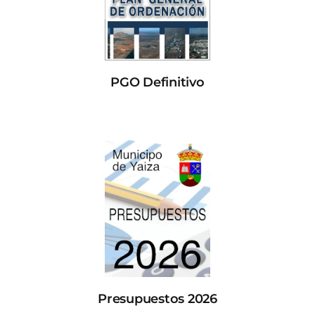
PGO Definitivo
Presupuestos 2026