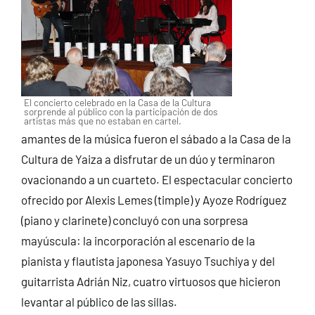
El concierto celebrado en la Casa de la Cultura
sorprende al público con la participación de dos
artistas más que no estaban en cartel.
amantes de la música fueron el sábado a la Casa de la
Cultura de Yaiza a disfrutar de un dúo y terminaron
ovacionando a un cuarteto. El espectacular concierto
ofrecido por Alexis Lemes (timple) y Ayoze Rodríguez
(piano y clarinete) concluyó con una sorpresa
mayúscula: la incorporación al escenario de la
pianista y flautista japonesa Yasuyo Tsuchiya y del
guitarrista Adrián Niz, cuatro virtuosos que hicieron
levantar al público de las sillas.