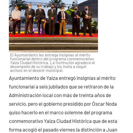
El Ayuntamiento les entrega insignias al mérito
funcionarial dentro del programa conmemorativo
Yaiza Ciudad Histórica. La Institución agradece el
desempeño de su trabajo y los invita a seguir
activos en el devenir municipal.
Ayuntamiento de Yaiza entregó insignias al mérito
funcionarial a seis jubilados que se retiraron de la
Administración local con más de treinta años de
servicio, pero el gobierno presidido por Óscar Noda
quiso hacerlo en el marco solemne del programa
conmemorativo Yaiza Ciudad Histórica que de esta
forma acogió el pasado viernes la distinción a Juan