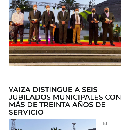
CONTACTO
YAIZA DISTINGUE A SEIS
JUBILADOS MUNICIPALES CON
MÁS DE TREINTA AÑOS DE
SERVICIO
El