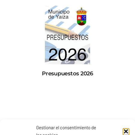
Presupuestos 2026
Gestionar el consentimiento de