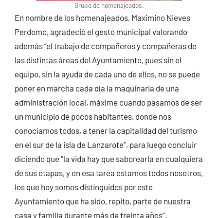
Grupo de homenajeados.
En nombre de los homenajeados, Maximino Nieves
Perdomo, agradeció el gesto municipal valorando
además “el trabajo de compañeros y compañeras de
las distintas áreas del Ayuntamiento, pues sin el
equipo, sin la ayuda de cada uno de ellos, no se puede
poner en marcha cada día la maquinaria de una
administración local, máxime cuando pasamos de ser
un municipio de pocos habitantes, donde nos
conocíamos todos, a tener la capitalidad del turismo
en el sur de la isla de Lanzarote”, para luego concluir
diciendo que “la vida hay que saborearla en cualquiera
de sus etapas, y en esa tarea estamos todos nosotros,
los que hoy somos distinguidos por este
Ayuntamiento que ha sido, repito, parte de nuestra
casa y familia durante más de treinta años”.