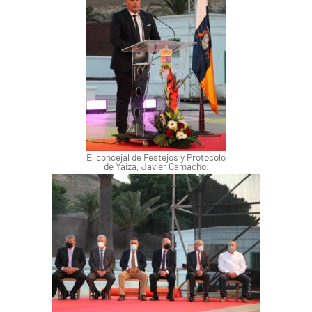
El concejal de Festejos y Protocolo
de Yaiza, Javier Camacho.