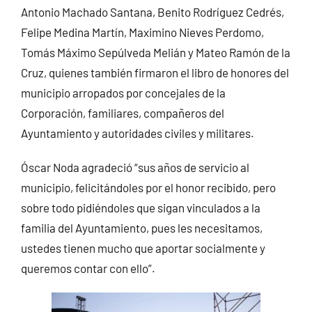
Antonio Machado Santana, Benito Rodríguez Cedrés,
Felipe Medina Martín, Maximino Nieves Perdomo,
Tomás Máximo Sepúlveda Melián y Mateo Ramón de la
Cruz, quienes también firmaron el libro de honores del
municipio arropados por concejales de la
Corporación, familiares, compañeros del
Ayuntamiento y autoridades civiles y militares.
Óscar Noda agradeció “sus años de servicio al
municipio, felicitándoles por el honor recibido, pero
sobre todo pidiéndoles que sigan vinculados a la
familia del Ayuntamiento, pues les necesitamos,
ustedes tienen mucho que aportar socialmente y
queremos contar con ello”.