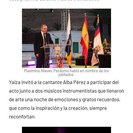
Maximino Nieves Perdomo habló en nombre de los
jubilados.
Yaiza invitó a la cantante Alba Pérez a participar del
acto junto a dos músicos instrumentistas que llenaron
de arte una noche de emociones y gratos recuerdos,
que como la inspiración y la creación, siempre
reconfortan.