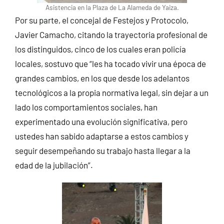
Asistencia en la Plaza de La Alameda de Yaiza.
Por su parte, el concejal de Festejos y Protocolo,
Javier Camacho, citando la trayectoria profesional de
los distinguidos, cinco de los cuales eran policía
locales, sostuvo que “les ha tocado vivir una época de
grandes cambios, en los que desde los adelantos
tecnológicos a la propia normativa legal, sin dejar a un
lado los comportamientos sociales, han
experimentado una evolución significativa, pero
ustedes han sabido adaptarse a estos cambios y
seguir desempeñando su trabajo hasta llegar a la
edad de la jubilación”.