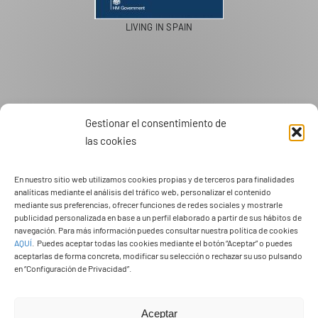
PASEOS EN CAMELLO
Gestionar el consentimiento de
las cookies
En nuestro sitio web utilizamos cookies propias y de terceros para finalidades
analíticas mediante el análisis del tráfico web, personalizar el contenido
mediante sus preferencias, ofrecer funciones de redes sociales y mostrarle
publicidad personalizada en base a un perfil elaborado a partir de sus hábitos de
navegación. Para más información puedes consultar nuestra política de cookies
AQUÍ
.
Puedes aceptar todas las cookies mediante el botón “Aceptar” o puedes
aceptarlas de forma concreta, modificar su selección o rechazar su uso pulsando
en “Configuración de Privacidad”.
Aceptar