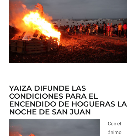
CONTACTO
YAIZA DIFUNDE LAS
CONDICIONES PARA EL
ENCENDIDO DE HOGUERAS LA
NOCHE DE SAN JUAN
Con el
ánimo