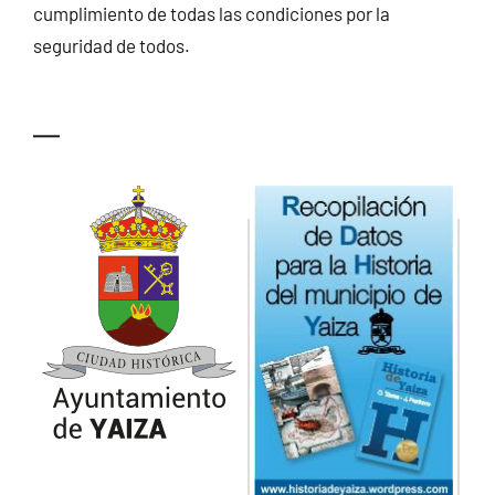
cumplimiento de todas las condiciones por la
seguridad de todos.
—