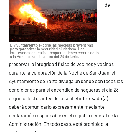
de
El Ayuntamiento expone las medidas preventivas
para garantizar la seguridad ciudadana. Los
interesados en realizar hogueras deben comunicarlo
a la Administración antes del 23 de junio.
preservar la integridad física de vecinos y vecinas
durante la celebración de la Noche de San Juan, el
Ayuntamiento de Yaiza divulga un bando con todas las
condiciones para el encendido de hogueras el día 23
de junio, fecha antes de la cual el interesado (a)
deberá comunicarlo expresamente mediante
declaración responsable en el registro general de la
Administración. En todo caso, está prohibido la