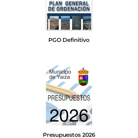
PGO Definitivo
Presupuestos 2026