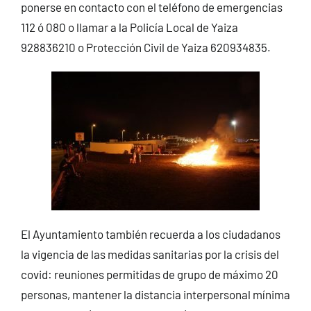
ponerse en contacto con el teléfono de emergencias
112 ó 080 o llamar a la Policía Local de Yaiza
928836210 o Protección Civil de Yaiza 620934835.
El Ayuntamiento también recuerda a los ciudadanos
la vigencia de las medidas sanitarias por la crisis del
covid: reuniones permitidas de grupo de máximo 20
personas, mantener la distancia interpersonal mínima