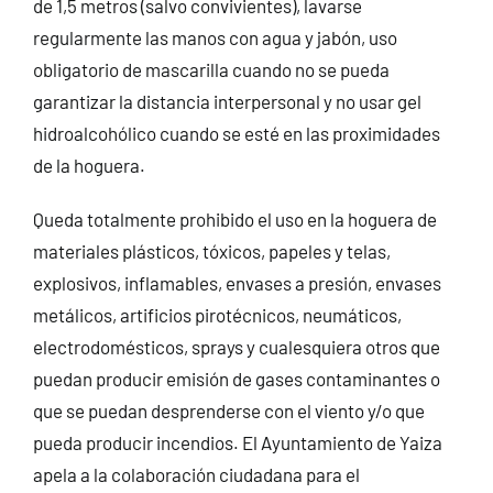
de 1,5 metros (salvo convivientes), lavarse
regularmente las manos con agua y jabón, uso
obligatorio de mascarilla cuando no se pueda
garantizar la distancia interpersonal y no usar gel
hidroalcohólico cuando se esté en las proximidades
de la hoguera.
Queda totalmente prohibido el uso en la hoguera de
materiales plásticos, tóxicos, papeles y telas,
explosivos, inflamables, envases a presión, envases
metálicos, artificios pirotécnicos, neumáticos,
electrodomésticos, sprays y cualesquiera otros que
puedan producir emisión de gases contaminantes o
que se puedan desprenderse con el viento y/o que
pueda producir incendios. El Ayuntamiento de Yaiza
apela a la colaboración ciudadana para el