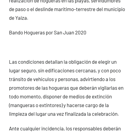
realización de hogueras en las playas, servidumbres
de paso o el deslinde marítimo-terrestre del municipio
de Yaiza.
Bando Hogueras por San Juan 2020
Las condiciones detallan la obligación de elegir un
lugar seguro, sin edificaciones cercanas, y con poco
tránsito de vehículos y personas, advirtiendo a los
promotores de las hogueras que deberán vigilarlas en
todo momento, disponer de medios de extinción
(mangueras o extintores) y hacerse cargo de la
limpieza del lugar una vez finalizada la celebración.
Ante cualquier incidencia, los responsables deberán