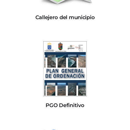
Callejero del municipio
PGO Definitivo