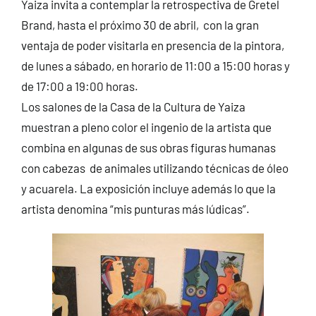
Yaiza invita a contemplar la retrospectiva de Gretel
Brand, hasta el próximo 30 de abril, con la gran
ventaja de poder visitarla en presencia de la pintora,
de lunes a sábado, en horario de 11:00 a 15:00 horas y
de 17:00 a 19:00 horas.
Los salones de la Casa de la Cultura de Yaiza
muestran a pleno color el ingenio de la artista que
combina en algunas de sus obras figuras humanas
con cabezas de animales utilizando técnicas de óleo
y acuarela. La exposición incluye además lo que la
artista denomina “mis punturas más lúdicas”.