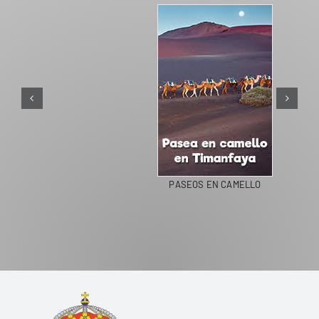
PASEOS EN CAMELLO