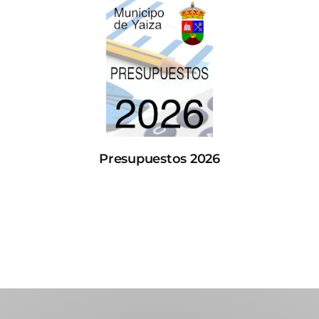
Presupuestos 2026