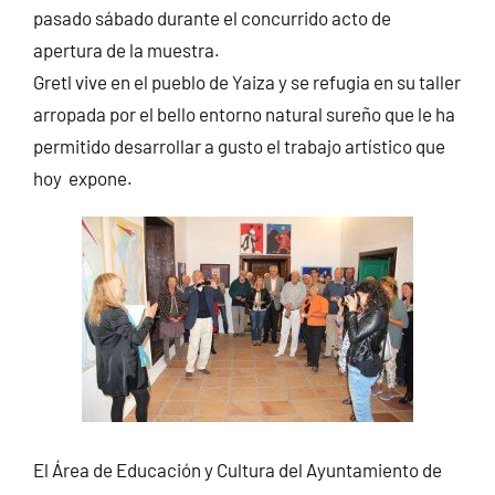
pasado sábado durante el concurrido acto de
apertura de la muestra.
Gretl vive en el pueblo de Yaiza y se refugia en su taller
arropada por el bello entorno natural sureño que le ha
permitido desarrollar a gusto el trabajo artístico que
hoy expone.
El Área de Educación y Cultura del Ayuntamiento de