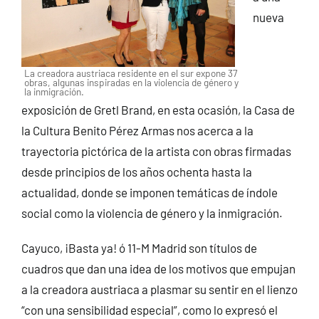
nueva
La creadora austriaca residente en el sur expone 37
obras, algunas inspiradas en la violencia de género y
la inmigración.
exposición de Gretl Brand, en esta ocasión, la Casa de
la Cultura Benito Pérez Armas nos acerca a la
trayectoria pictórica de la artista con obras firmadas
desde principios de los años ochenta hasta la
actualidad, donde se imponen temáticas de índole
social como la violencia de género y la inmigración.
Cayuco, ¡Basta ya! ó 11-M Madrid son títulos de
cuadros que dan una idea de los motivos que empujan
a la creadora austriaca a plasmar su sentir en el lienzo
“con una sensibilidad especial”, como lo expresó el