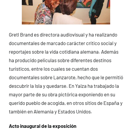
Gretl Brand es directora audiovisual y ha realizando
documentales de marcado carácter crítico social y
reportajes sobre la vida cotidiana alemana. Además
ha producido películas sobre diferentes destinos
turísticos, entre los cuales se cuentan dos
documentales sobre Lanzarote, hecho que le permitió
descubrir la Isla y quedarse. En Yaiza ha trabajado la
mayor parte de su obra pictórica exponiendo en su
querido pueblo de acogida, en otros sitios de España y
también en Alemania y Estados Unidos.
Acto inaugural de la exposición