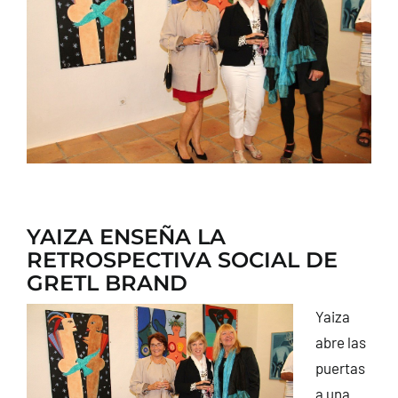
CONTACTO
YAIZA ENSEÑA LA
RETROSPECTIVA SOCIAL DE
GRETL BRAND
Yaiza
abre las
puertas
a una