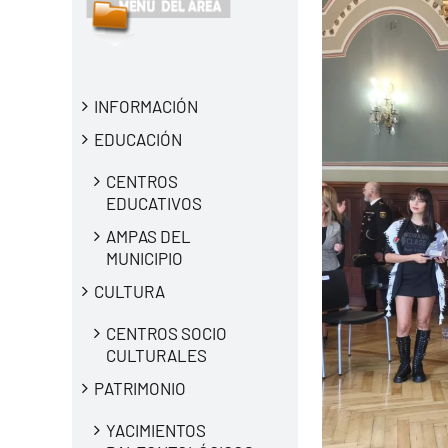
INFORMACIÓN
EDUCACIÓN
CENTROS
EDUCATIVOS
AMPAS DEL
MUNICIPIO
CULTURA
CENTROS SOCIO
CULTURALES
PATRIMONIO
YACIMIENTOS