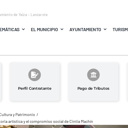
amiento de Yaiza – Lanzarote
EMÁTICAS
EL MUNICIPIO
AYUNTAMIENTO
TURIS
Perfil Contratante
Pago de Tributos
Cultura y Patrimonio
ctoria artística y el compromiso social de Cintia Machín