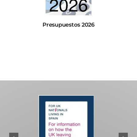
Presupuestos 2026