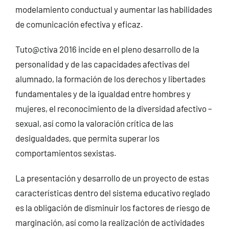
modelamiento conductual y aumentar las habilidades
de comunicación efectiva y eficaz.
Tuto@ctiva 2016 incide en el pleno desarrollo de la
personalidad y de las capacidades afectivas del
alumnado, la formación de los derechos y libertades
fundamentales y de la igualdad entre hombres y
mujeres, el reconocimiento de la diversidad afectivo –
sexual, así como la valoración crítica de las
desigualdades, que permita superar los
comportamientos sexistas.
La presentación y desarrollo de un proyecto de estas
características dentro del sistema educativo reglado
es la obligación de disminuir los factores de riesgo de
marginación, así como la realización de actividades