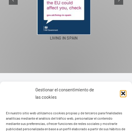
PASEOS EN CAMELLO
Gestionar el consentimiento de
las cookies
En nuestro sitio web utilizamos cookies propias y de terceros para finalidades
analíticas mediante el análisis del tráfico web, personalizar el contenido
mediante sus preferencias, ofrecer funciones de redes sociales y mostrarle
publicidad personalizada en base a un perfil elaborado a partir de sus hábitos de