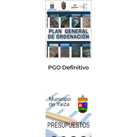
PGO Definitivo