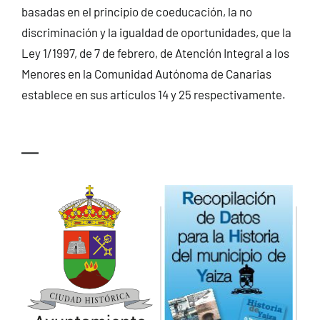
basadas en el principio de coeducación, la no
discriminación y la igualdad de oportunidades, que la
Ley 1/1997, de 7 de febrero, de Atención Integral a los
Menores en la Comunidad Autónoma de Canarias
establece en sus artículos 14 y 25 respectivamente.
—