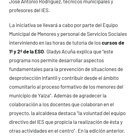
José Antonio Rodríguez, técnicos municipales y
profesores del IES.
La iniciativa se llevará a cabo por parte del Equipo
Municipal de Menores y personal de Servicios Sociales
interviniendo en las horas de tutoría de los
cursos de
1º y 2º de la ESO
. Gladys Acuña explica que “este
programa nos permite desarrollar aspectos
fundamentales para la prevención de situaciones de
desprotección infantil y contribuir desde el ámbito
comunitario al proceso formativo de los menores del
municipio de Yaiza”. Además de agradecer la
colaboración a los docentes que colaboran en el
proyecto, la alcaldesa destaca “la voluntad del equipo
directivo del IES que propicia la realización de ésta y
otras actividades en el centro”. En la edición anterior,