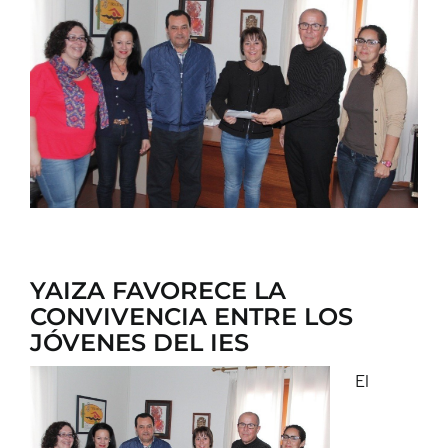
CONTACTO
YAIZA FAVORECE LA
CONVIVENCIA ENTRE LOS
JÓVENES DEL IES
El