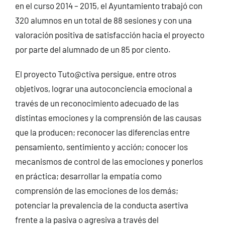
en el curso 2014 – 2015, el Ayuntamiento trabajó con
320 alumnos en un total de 88 sesiones y con una
valoración positiva de satisfacción hacia el proyecto
por parte del alumnado de un 85 por ciento.
El proyecto Tuto@ctiva persigue, entre otros
objetivos, lograr una autoconciencia emocional a
través de un reconocimiento adecuado de las
distintas emociones y la comprensión de las causas
que la producen; reconocer las diferencias entre
pensamiento, sentimiento y acción; conocer los
mecanismos de control de las emociones y ponerlos
en práctica; desarrollar la empatía como
comprensión de las emociones de los demás;
potenciar la prevalencia de la conducta asertiva
frente a la pasiva o agresiva a través del