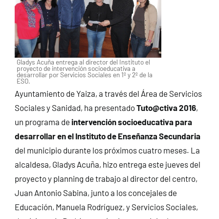
Gladys Acuña entrega al director del Instituto el
proyecto de intervención socioeducativa a
desarrollar por Servicios Sociales en 1º y 2º de la
ESO.
Ayuntamiento de Yaiza, a través del Área de Servicios
Sociales y Sanidad, ha presentado
Tuto@ctiva 2016
,
un programa de
intervención socioeducativa para
desarrollar en el Instituto de Enseñanza Secundaria
del municipio durante los próximos cuatro meses. La
alcaldesa, Gladys Acuña, hizo entrega este jueves del
proyecto y planning de trabajo al director del centro,
Juan Antonio Sabina, junto a los concejales de
Educación, Manuela Rodríguez, y Servicios Sociales,