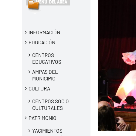
INFORMACIÓN
EDUCACIÓN
CENTROS
EDUCATIVOS
AMPAS DEL
MUNICIPIO
CULTURA
CENTROS SOCIO
CULTURALES
PATRIMONIO
YACIMIENTOS