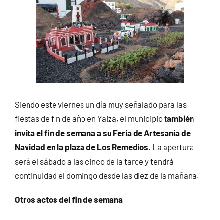
Siendo este viernes un día muy señalado para las
fiestas de fin de año en Yaiza, el municipio
también
invita el fin de semana a su Feria de Artesanía de
Navidad en la plaza de Los Remedios
. La apertura
será el sábado a las cinco de la tarde y tendrá
continuidad el domingo desde las diez de la mañana.
Otros actos del fin de semana