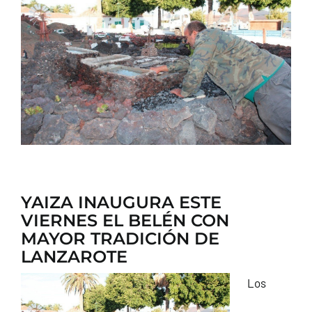
CONTACTO
YAIZA INAUGURA ESTE
VIERNES EL BELÉN CON
MAYOR TRADICIÓN DE
LANZAROTE
Los