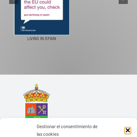
PASEOS EN CAMELLO
Gestionar el consentimiento de
las cookies