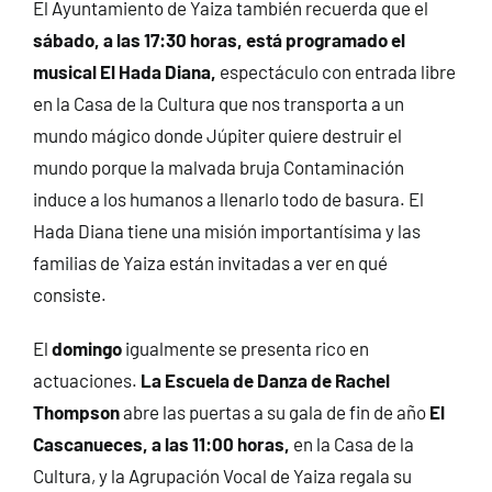
El Ayuntamiento de Yaiza también recuerda que el
sábado, a las 17:30 horas, está programado el
musical El Hada Diana,
espectáculo con entrada libre
en la Casa de la Cultura que nos transporta a un
mundo mágico donde Júpiter quiere destruir el
mundo porque la malvada bruja Contaminación
induce a los humanos a llenarlo todo de basura. El
Hada Diana tiene una misión importantísima y las
familias de Yaiza están invitadas a ver en qué
consiste.
El
domingo
igualmente se presenta rico en
actuaciones.
La Escuela de Danza de Rachel
Thompson
abre las puertas a su gala de fin de año
El
Cascanueces, a las 11:00 horas,
en la Casa de la
Cultura, y la Agrupación Vocal de Yaiza regala su