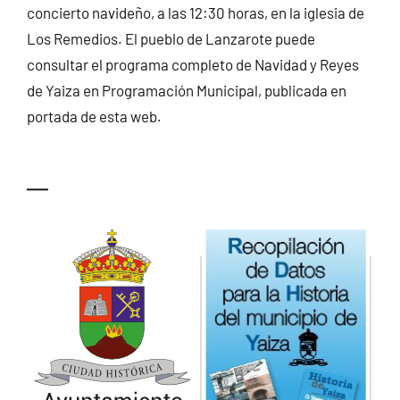
concierto navideño, a las 12:30 horas, en la iglesia de
Los Remedios. El pueblo de Lanzarote puede
consultar el programa completo de Navidad y Reyes
de Yaiza en Programación Municipal, publicada en
portada de esta web.
—