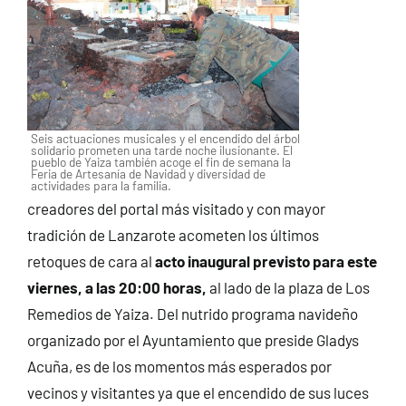
Seis actuaciones musicales y el encendido del árbol
solidario prometen una tarde noche ilusionante. El
pueblo de Yaiza también acoge el fin de semana la
Feria de Artesanía de Navidad y diversidad de
actividades para la familia.
creadores del portal más visitado y con mayor
tradición de Lanzarote acometen los últimos
retoques de cara al
acto inaugural previsto para este
viernes, a las 20:00 horas,
al lado de la plaza de Los
Remedios de Yaiza. Del nutrido programa navideño
organizado por el Ayuntamiento que preside Gladys
Acuña, es de los momentos más esperados por
vecinos y visitantes ya que el encendido de sus luces