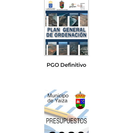
PGO Definitivo