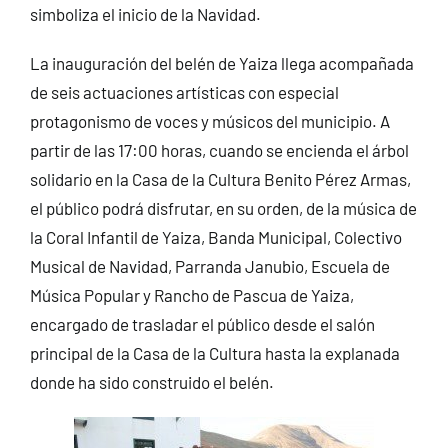
simboliza el inicio de la Navidad.
La inauguración del belén de Yaiza llega acompañada
de seis actuaciones artísticas con especial
protagonismo de voces y músicos del municipio. A
partir de las 17:00 horas, cuando se encienda el árbol
solidario en la Casa de la Cultura Benito Pérez Armas,
el público podrá disfrutar, en su orden, de la música de
la Coral Infantil de Yaiza, Banda Municipal, Colectivo
Musical de Navidad, Parranda Janubio, Escuela de
Música Popular y Rancho de Pascua de Yaiza,
encargado de trasladar el público desde el salón
principal de la Casa de la Cultura hasta la explanada
donde ha sido construido el belén.