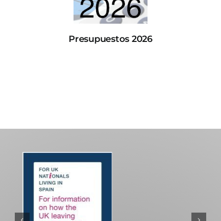
Presupuestos 2026