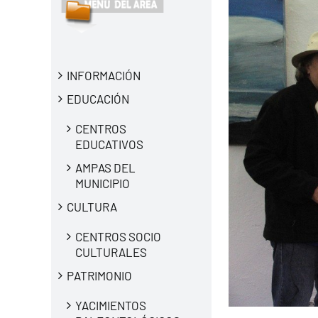
INFORMACIÓN
EDUCACIÓN
CENTROS
EDUCATIVOS
AMPAS DEL
MUNICIPIO
CULTURA
CENTROS SOCIO
CULTURALES
PATRIMONIO
YACIMIENTOS