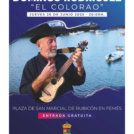
CONTACTO