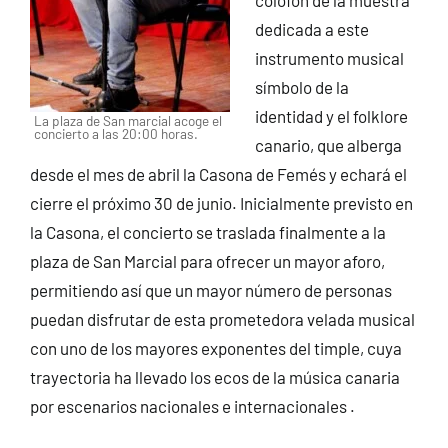
dedicada a este
instrumento musical
símbolo de la
identidad y el folklore
La plaza de San marcial acoge el
concierto a las 20:00 horas.
canario, que alberga
desde el mes de abril la Casona de Femés y echará el
cierre el próximo 30 de junio. Inicialmente previsto en
la Casona, el concierto se traslada finalmente a la
plaza de San Marcial para ofrecer un mayor aforo,
permitiendo así que un mayor número de personas
puedan disfrutar de esta prometedora velada musical
con uno de los mayores exponentes del timple, cuya
trayectoria ha llevado los ecos de la música canaria
por escenarios nacionales e internacionales .