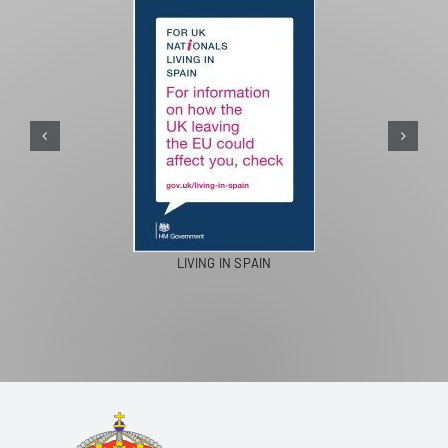
PASEOS EN CAMELLO