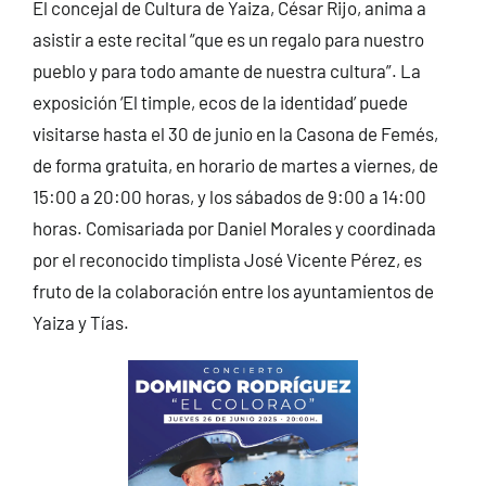
El concejal de Cultura de Yaiza, César Rijo, anima a
asistir a este recital “que es un regalo para nuestro
pueblo y para todo amante de nuestra cultura”. La
exposición ‘El timple, ecos de la identidad’ puede
visitarse hasta el 30 de junio en la Casona de Femés,
de forma gratuita, en horario de martes a viernes, de
15:00 a 20:00 horas, y los sábados de 9:00 a 14:00
horas. Comisariada por Daniel Morales y coordinada
por el reconocido timplista José Vicente Pérez, es
fruto de la colaboración entre los ayuntamientos de
Yaiza y Tías.