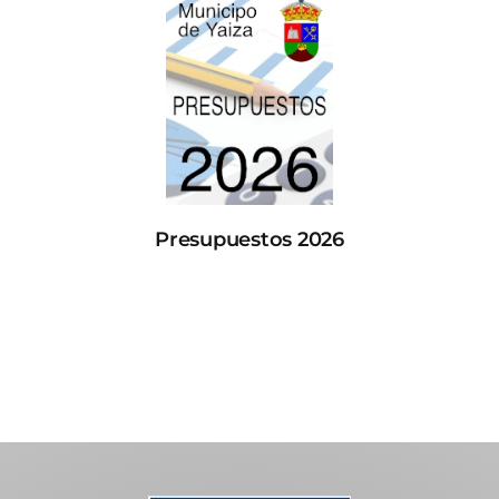
Presupuestos 2026