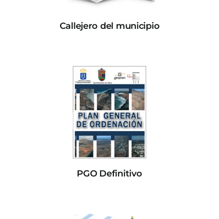
Callejero del municipio
PGO Definitivo