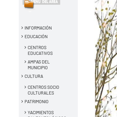
INFORMACIÓN
EDUCACIÓN
CENTROS
EDUCATIVOS
AMPAS DEL
MUNICIPIO
CULTURA
CENTROS SOCIO
CULTURALES
PATRIMONIO
YACIMIENTOS