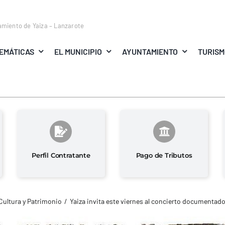
amiento de Yaiza – Lanzarote
EMÁTICAS
EL MUNICIPIO
AYUNTAMIENTO
TURIS
Perfil Contratante
Pago de Tributos
Cultura y Patrimonio
Yaiza invita este viernes al concierto documentado ‘De